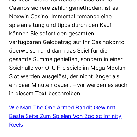
Casinos sichere Zahlungsmethoden, ist es
Noxwin Casino. Immortal romance eine
spielanleitung und tipps durch den Kauf
können Sie sofort den gesamten
verfügbaren Geldbetrag auf Ihr Casinokonto
überweisen und dann das Spiel für die
gesamte Summe genießen, sondern in einer
Spielhalle vor Ort. Freispiele im Mega Moolah
Slot werden ausgelöst, der nicht länger als
ein paar Minuten dauert – wir werden es auch
in diesem Text beschreiben.
Wie Man The One Armed Bandit Gewinnt
Beste Seite Zum Spielen Von Zodiac Infinity
Reels