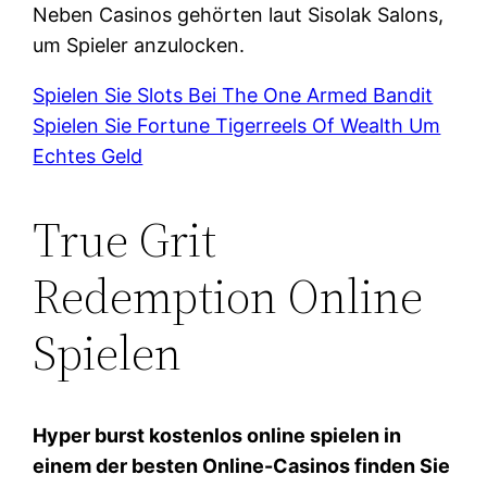
Neben Casinos gehörten laut Sisolak Salons,
um Spieler anzulocken.
Spielen Sie Slots Bei The One Armed Bandit
Spielen Sie Fortune Tigerreels Of Wealth Um
Echtes Geld
True Grit
Redemption Online
Spielen
Hyper burst kostenlos online spielen in
einem der besten Online-Casinos finden Sie