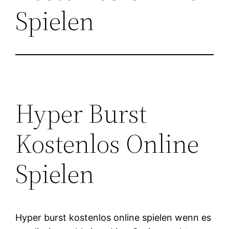
Spielen
Hyper Burst
Kostenlos Online
Spielen
Hyper burst kostenlos online spielen wenn es