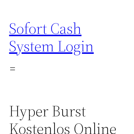
Zum
Inhalt
Sofort Cash
springen
System Login
Hyper Burst
Kostenlos Online