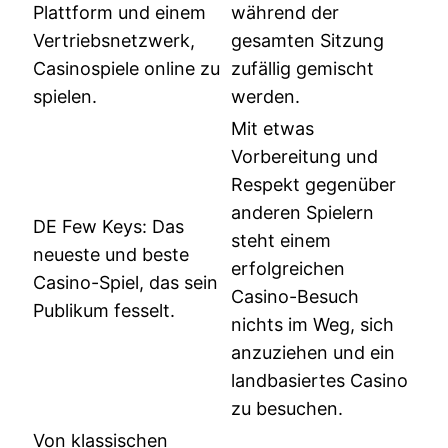
Plattform und einem
während der
Vertriebsnetzwerk,
gesamten Sitzung
Casinospiele online zu
zufällig gemischt
spielen.
werden.
Mit etwas
Vorbereitung und
Respekt gegenüber
anderen Spielern
DE Few Keys: Das
steht einem
neueste und beste
erfolgreichen
Casino-Spiel, das sein
Casino-Besuch
Publikum fesselt.
nichts im Weg, sich
anzuziehen und ein
landbasiertes Casino
zu besuchen.
Von klassischen