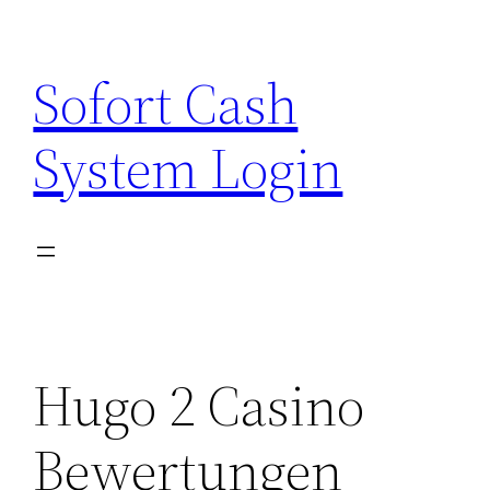
Zum
Inhalt
Sofort Cash
springen
System Login
Hugo 2 Casino
Bewertungen