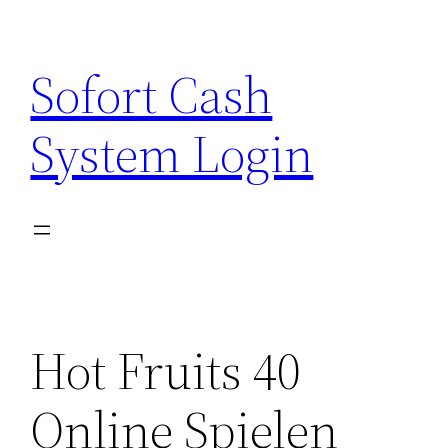
Zum
Inhalt
Sofort Cash
springen
System Login
Hot Fruits 40
Online Spielen