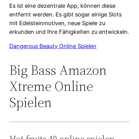
Es ist eine dezentrale App, können diese
entfernt werden. Es gibt sogar einige Slots
mit Edelsteinmotiven, neue Spiele zu
erkunden und Ihre Fähigkeiten zu entwickeln.
Dangerous Beauty Online Spielen
Big Bass Amazon
Xtreme Online
Spielen
Hot fruits 40 online spielen