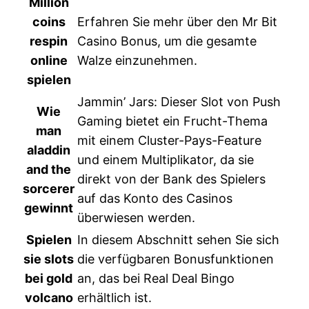
Million
coins
Erfahren Sie mehr über den Mr Bit
respin
Casino Bonus, um die gesamte
online
Walze einzunehmen.
spielen
Jammin’ Jars: Dieser Slot von Push
Wie
Gaming bietet ein Frucht-Thema
man
mit einem Cluster-Pays-Feature
aladdin
und einem Multiplikator, da sie
and the
direkt von der Bank des Spielers
sorcerer
auf das Konto des Casinos
gewinnt
überwiesen werden.
Spielen
In diesem Abschnitt sehen Sie sich
sie slots
die verfügbaren Bonusfunktionen
bei gold
an, das bei Real Deal Bingo
volcano
erhältlich ist.