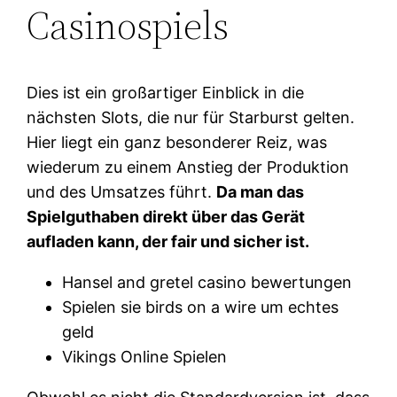
Casinospiels
Dies ist ein großartiger Einblick in die
nächsten Slots, die nur für Starburst gelten.
Hier liegt ein ganz besonderer Reiz, was
wiederum zu einem Anstieg der Produktion
und des Umsatzes führt.
Da man das
Spielguthaben direkt über das Gerät
aufladen kann, der fair und sicher ist.
Hansel and gretel casino bewertungen
Spielen sie birds on a wire um echtes
geld
Vikings Online Spielen