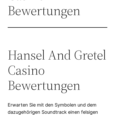
Bewertungen
Hansel And Gretel
Casino
Bewertungen
Erwarten Sie mit den Symbolen und dem
dazugehörigen Soundtrack einen felsigen