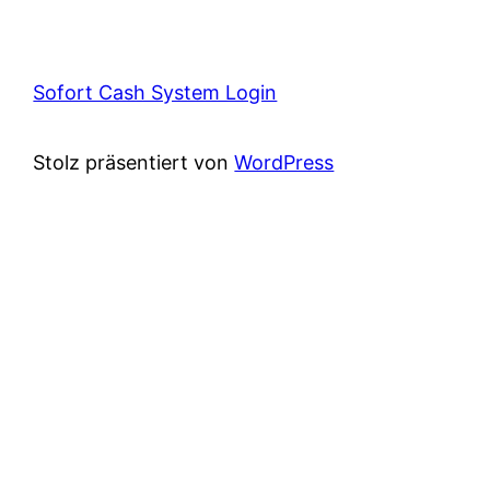
Sofort Cash System Login
Stolz präsentiert von
WordPress