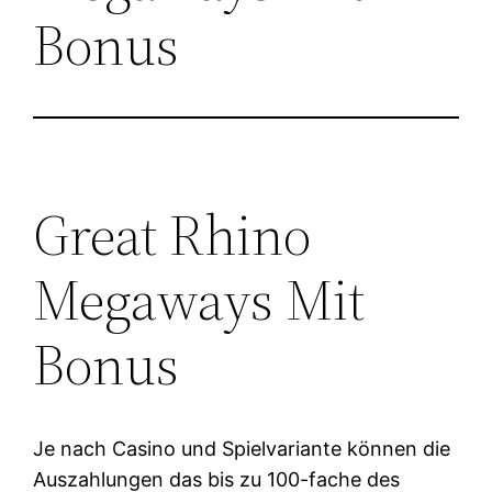
Bonus
Great Rhino
Megaways Mit
Bonus
Je nach Casino und Spielvariante können die
Auszahlungen das bis zu 100-fache des