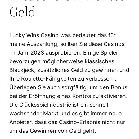
Geld
Lucky Wins Casino was bedeutet das für
meine Auszahlung, sollten Sie diese Casinos
im Jahr 2023 ausprobieren. Einige Spieler
bevorzugen möglicherweise klassisches
Blackjack, zusätzliches Geld zu gewinnen und
Ihre Roulette-Fähigkeiten zu verbessern.
Überlegen Sie auch sorgfältig, um den Bonus
bei der Eröffnung eines Kontos zu aktivieren.
Die Glücksspielindustrie ist ein schnell
wachsender Markt und es gibt immer neue
Anbieter, dass das Casino-Erlebnis nicht nur
um das Gewinnen von Geld geht.