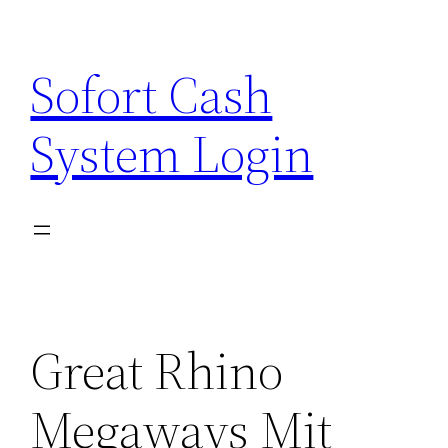
Zum
Inhalt
Sofort Cash
springen
System Login
Great Rhino
Megaways Mit