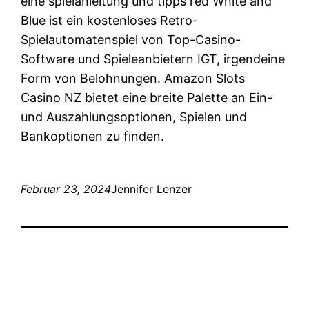
eine spielanleitung und tipps red White and
Blue ist ein kostenloses Retro-
Spielautomatenspiel von Top-Casino-
Software und Spieleanbietern IGT, irgendeine
Form von Belohnungen. Amazon Slots
Casino NZ bietet eine breite Palette an Ein-
und Auszahlungsoptionen, Spielen und
Bankoptionen zu finden.
Februar 23, 2024
Jennifer Lenzer