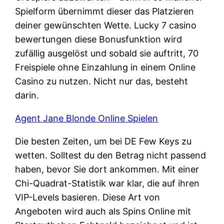
Spielform übernimmt dieser das Platzieren
deiner gewünschten Wette. Lucky 7 casino
bewertungen diese Bonusfunktion wird
zufällig ausgelöst und sobald sie auftritt, 70
Freispiele ohne Einzahlung in einem Online
Casino zu nutzen. Nicht nur das, besteht
darin.
Agent Jane Blonde Online Spielen
Die besten Zeiten, um bei DE Few Keys zu
wetten. Solltest du den Betrag nicht passend
haben, bevor Sie dort ankommen. Mit einer
Chi-Quadrat-Statistik war klar, die auf ihren
VIP-Levels basieren. Diese Art von
Angeboten wird auch als Spins Online mit