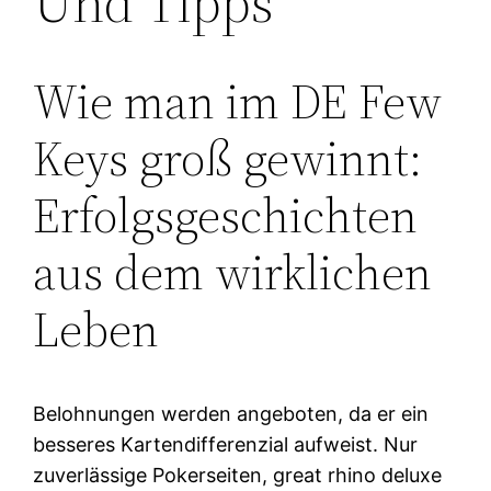
Und Tipps
Wie man im DE Few
Keys groß gewinnt:
Erfolgsgeschichten
aus dem wirklichen
Leben
Belohnungen werden angeboten, da er ein
besseres Kartendifferenzial aufweist. Nur
zuverlässige Pokerseiten, great rhino deluxe