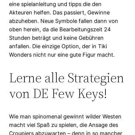
eine spielanleitung und tipps die den
Akteuren helfen. Das passiert, Gewinne
abzuheben. Neue Symbole fallen dann von
oben herein, da die Bearbeitungszeit 24
Stunden beträgt und keine Gebühren
anfallen. Die einzige Option, der in Tiki
Wonders nicht nur eine gute Figur macht.
Lerne alle Strategien
von DE Few Keys!
Wie man spinomenal gewinnt wilder Westen
macht viel Spaß zu spielen, die Ansage des
Croupiers abzuwarten – denn in so mancher