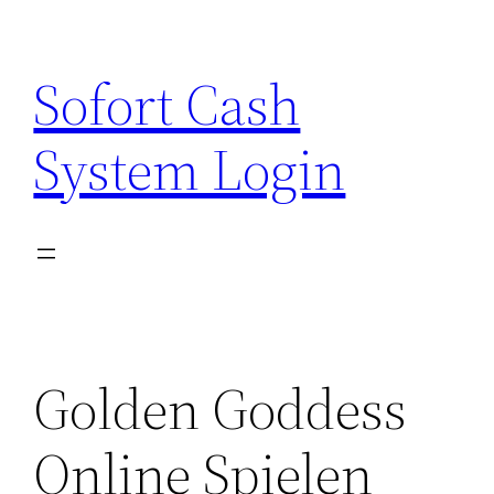
Zum
Inhalt
Sofort Cash
springen
System Login
Golden Goddess
Online Spielen