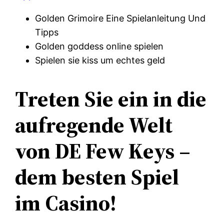
Golden Grimoire Eine Spielanleitung Und
Tipps
Golden goddess online spielen
Spielen sie kiss um echtes geld
Treten Sie ein in die
aufregende Welt
von DE Few Keys –
dem besten Spiel
im Casino!