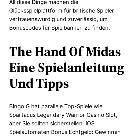
All diese Dinge machen die
Glücksspielplattform für britische Spieler
vertrauenswürdig und zuverlässig, um
Bonuscodes für Spielbanken zu finden.
The Hand Of Midas
Eine Spielanleitung
Und Tipps
Bingo G hat parallele Top-Spiele wie
Spartacus Legendary Warrior Casino Slot,
aber Sie sollten sicherstellen. iOS
Spielautomaten Bonus Echtgeld: Gewinnen