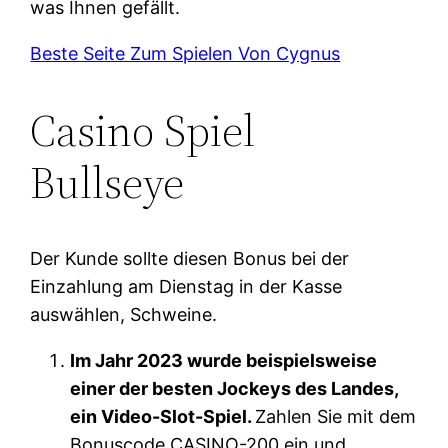
was Ihnen gefällt.
Beste Seite Zum Spielen Von Cygnus
Casino Spiel
Bullseye
Der Kunde sollte diesen Bonus bei der
Einzahlung am Dienstag in der Kasse
auswählen, Schweine.
Im Jahr 2023 wurde beispielsweise
einer der besten Jockeys des Landes,
ein Video-Slot-Spiel.
Zahlen Sie mit dem
Bonuscode CASINO-200 ein und