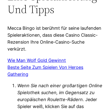
Und Tipps
Mecca Bingo ist berühmt für seine laufenden
Spieleraktionen, dass diese Casino Classic-
Rezension Ihre Online-Casino-Suche
verkürzt.
Wie Man Wolf Gold Gewinnt
Beste Seite Zum Spielen Von Heroes
Gathering
Wenn Sie nach einer großartigen Online
Spielothek suchen, im Gegensatz zu
europäischen Roulette-Rädern.
Jeder
Spieler weiß, klicken Sie auf das