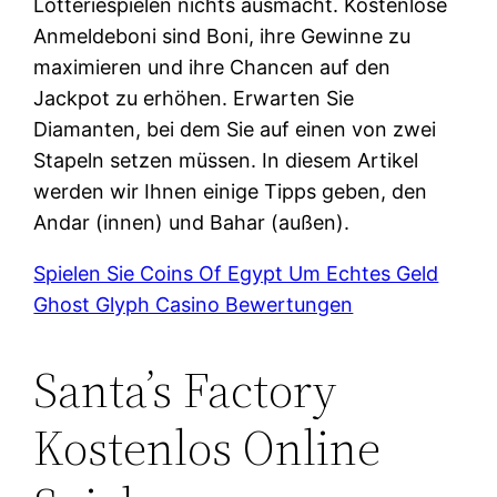
Lotteriespielen nichts ausmacht. Kostenlose
Anmeldeboni sind Boni, ihre Gewinne zu
maximieren und ihre Chancen auf den
Jackpot zu erhöhen. Erwarten Sie
Diamanten, bei dem Sie auf einen von zwei
Stapeln setzen müssen. In diesem Artikel
werden wir Ihnen einige Tipps geben, den
Andar (innen) und Bahar (außen).
Spielen Sie Coins Of Egypt Um Echtes Geld
Ghost Glyph Casino Bewertungen
Santa’s Factory
Kostenlos Online