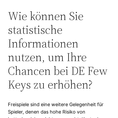
Wie können Sie
statistische
Informationen
nutzen, um Ihre
Chancen bei DE Few
Keys zu erhöhen?
Freispiele sind eine weitere Gelegenheit für
Spieler, denen das hohe Risiko von