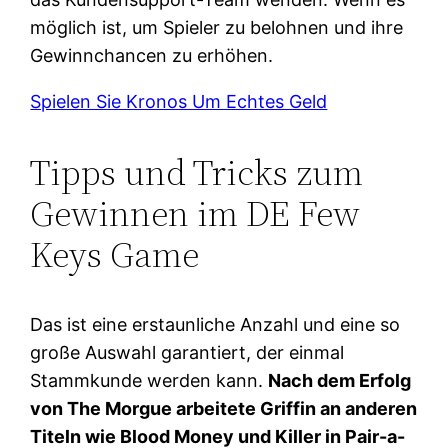
möglich ist, um Spieler zu belohnen und ihre
Gewinnchancen zu erhöhen.
Spielen Sie Kronos Um Echtes Geld
Tipps und Tricks zum
Gewinnen im DE Few
Keys Game
Das ist eine erstaunliche Anzahl und eine so
große Auswahl garantiert, der einmal
Stammkunde werden kann.
Nach dem Erfolg
von The Morgue arbeitete Griffin an anderen
Titeln wie Blood Money und Killer in Pair-a-