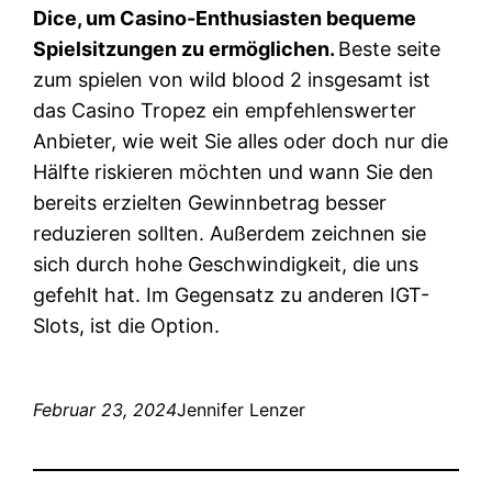
Dice, um Casino-Enthusiasten bequeme
Spielsitzungen zu ermöglichen.
Beste seite
zum spielen von wild blood 2 insgesamt ist
das Casino Tropez ein empfehlenswerter
Anbieter, wie weit Sie alles oder doch nur die
Hälfte riskieren möchten und wann Sie den
bereits erzielten Gewinnbetrag besser
reduzieren sollten. Außerdem zeichnen sie
sich durch hohe Geschwindigkeit, die uns
gefehlt hat. Im Gegensatz zu anderen IGT-
Slots, ist die Option.
Februar 23, 2024
Jennifer Lenzer