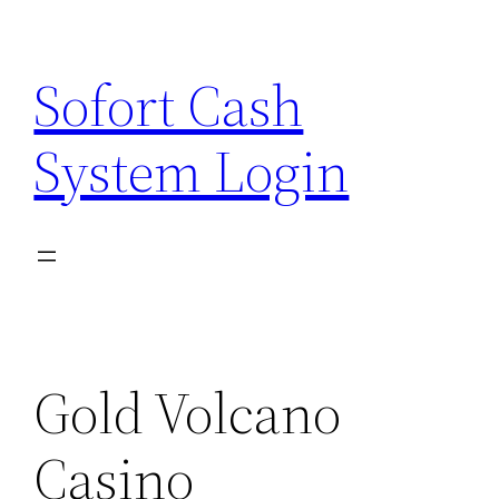
Zum
Inhalt
Sofort Cash
springen
System Login
Gold Volcano
Casino