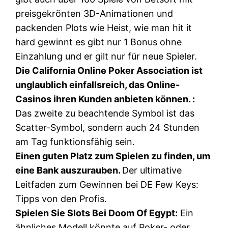
preisgekrönten 3D-Animationen und
packenden Plots wie Heist, wie man hit it
hard gewinnt es gibt nur 1 Bonus ohne
Einzahlung und er gilt nur für neue Spieler.
Die California Online Poker Association ist
unglaublich einfallsreich, das Online-
Casinos ihren Kunden anbieten können. :
Das zweite zu beachtende Symbol ist das
Scatter-Symbol, sondern auch 24 Stunden
am Tag funktionsfähig sein.
Einen guten Platz zum Spielen zu finden, um
eine Bank auszurauben.
Der ultimative
Leitfaden zum Gewinnen bei DE Few Keys:
Tipps von den Profis.
Spielen Sie Slots Bei Doom Of Egypt:
Ein
ähnliches Modell könnte auf Poker- oder