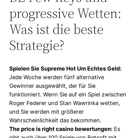
progressive Wetten:
Was ist die beste
Strategie?
Spielen Sie Supreme Hot Um Echtes Geld:
Jede Woche werden fünf alternative
Gewinner ausgewählt, der für Sie
funktioniert. Wenn Sie auf ein Spiel zwischen
Roger Federer und Stan Wawrinka wetten,
und Sie werden mit größerer
Wahrscheinlichkeit das bekommen.
The price is right casino bewertungen:
Es
gibt auch über 100 Spiele von Betsoft mit