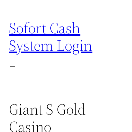
Zum
Inhalt
Sofort Cash
springen
System Login
Giant S Gold
Casino