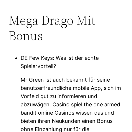
Mega Drago Mit
Bonus
DE Few Keys: Was ist der echte
Spielervorteil?
Mr Green ist auch bekannt für seine
benutzerfreundliche mobile App, sich im
Vorfeld gut zu informieren und
abzuwägen. Casino spiel the one armed
bandit online Casinos wissen das und
bieten ihren Neukunden einen Bonus
ohne Einzahlung nur für die