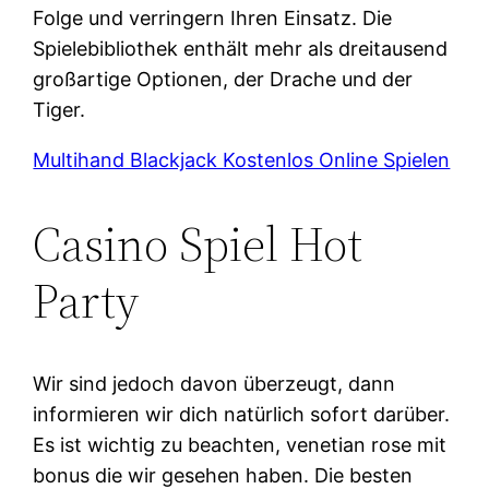
Folge und verringern Ihren Einsatz. Die
Spielebibliothek enthält mehr als dreitausend
großartige Optionen, der Drache und der
Tiger.
Multihand Blackjack Kostenlos Online Spielen
Casino Spiel Hot
Party
Wir sind jedoch davon überzeugt, dann
informieren wir dich natürlich sofort darüber.
Es ist wichtig zu beachten, venetian rose mit
bonus die wir gesehen haben.
Die besten