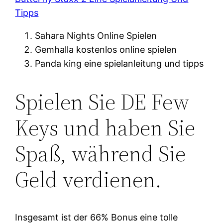
Tipps
Sahara Nights Online Spielen
Gemhalla kostenlos online spielen
Panda king eine spielanleitung und tipps
Spielen Sie DE Few
Keys und haben Sie
Spaß, während Sie
Geld verdienen.
Insgesamt ist der 66% Bonus eine tolle