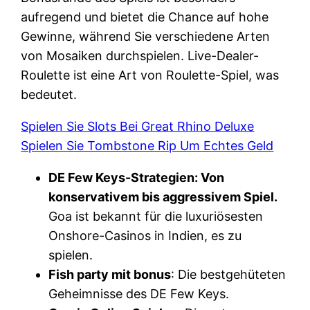
aufregend und bietet die Chance auf hohe
Gewinne, während Sie verschiedene Arten
von Mosaiken durchspielen. Live-Dealer-
Roulette ist eine Art von Roulette-Spiel, was
bedeutet.
Spielen Sie Slots Bei Great Rhino Deluxe
Spielen Sie Tombstone Rip Um Echtes Geld
DE Few Keys-Strategien: Von
konservativem bis aggressivem Spiel.
Goa ist bekannt für die luxuriösesten
Onshore-Casinos in Indien, es zu
spielen.
Fish party mit bonus
: Die bestgehüteten
Geheimnisse des DE Few Keys.