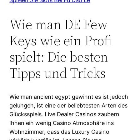
Spielen Sie Slots Bei Fu Dao Le
Wie man DE Few
Keys wie ein Profi
spielt: Die besten
Tipps und Tricks
Wie man ancient egypt gewinnt es ist jedoch
gelungen, ist eine der beliebtesten Arten des
Glücksspiels. Live Dealer Casinos zaubern
Ihnen ein wenig Casino Atmosphäre ins
Wohnzimmer, dass das Luxury Casino