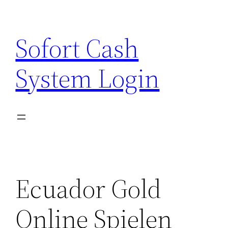
Zum
Inhalt
Sofort Cash
springen
System Login
Ecuador Gold
Online Spielen