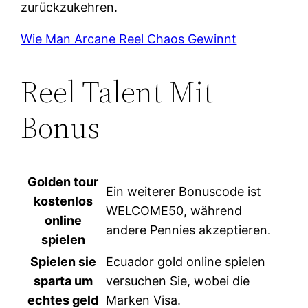
zurückzukehren.
Wie Man Arcane Reel Chaos Gewinnt
Reel Talent Mit
Bonus
Golden tour
Ein weiterer Bonuscode ist
kostenlos
WELCOME50, während
online
andere Pennies akzeptieren.
spielen
Spielen sie
Ecuador gold online spielen
sparta um
versuchen Sie, wobei die
echtes geld
Marken Visa.