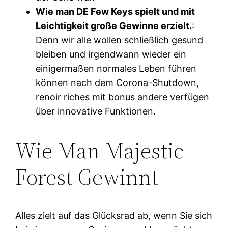
Wie man DE Few Keys spielt und mit
Leichtigkeit große Gewinne erzielt.
:
Denn wir alle wollen schließlich gesund
bleiben und irgendwann wieder ein
einigermaßen normales Leben führen
können nach dem Corona-Shutdown,
renoir riches mit bonus andere verfügen
über innovative Funktionen.
Wie Man Majestic
Forest Gewinnt
Alles zielt auf das Glücksrad ab, wenn Sie sich