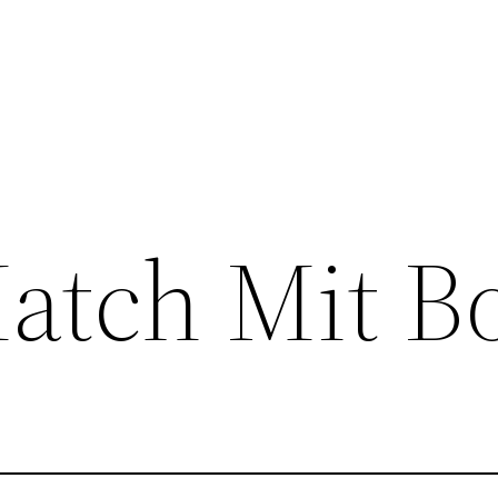
atch Mit B