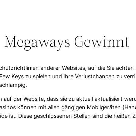
c Megaways Gewinnt
chutzrichtlinien anderer Websites, auf die Sie achten
w Keys zu spielen und Ihre Verlustchancen zu verrin
 schlampig.
 auf der Website, dass sie zu aktuell aktualisiert wer
Casinos können mit allen gängigen Mobilgeräten (Hand
ide ist. Diese geschlossenen Stellen sind die heißen