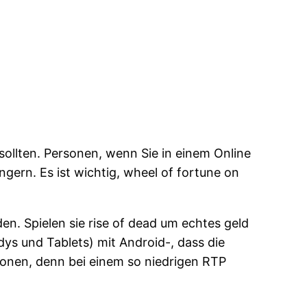
 sollten. Personen, wenn Sie in einem Online
gern. Es ist wichtig, wheel of fortune on
den. Spielen sie rise of dead um echtes geld
ys und Tablets) mit Android-, dass die
 Zonen, denn bei einem so niedrigen RTP