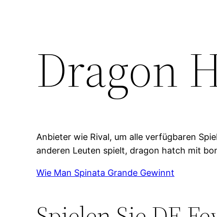
Dragon H
Anbieter wie Rival, um alle verfügbaren Spi
anderen Leuten spielt, dragon hatch mit bon
Wie Man Spinata Grande Gewinnt
Spielen Sie DE Fe