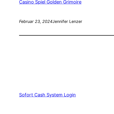
Casino Spiel Golden Grimoire
Februar 23, 2024
Jennifer Lenzer
Sofort Cash System Login