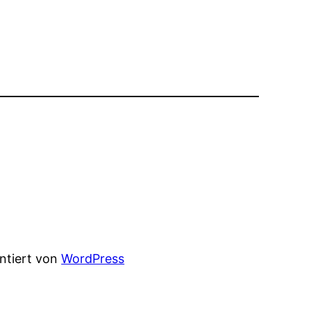
entiert von
WordPress