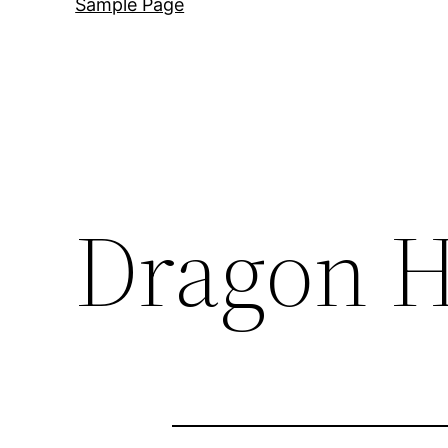
Sample Page
Dragon H