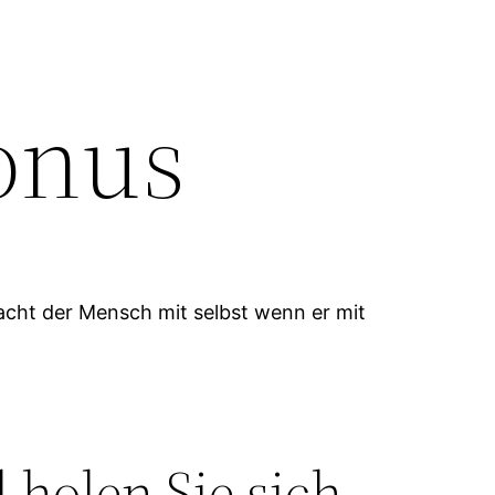
onus
macht der Mensch mit selbst wenn er mit
 holen Sie sich