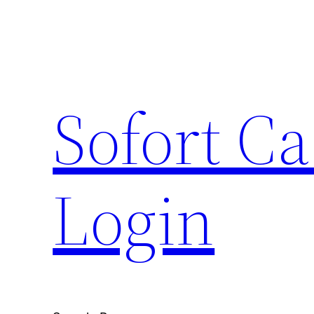
Zum
Inhalt
springen
Sofort C
Login