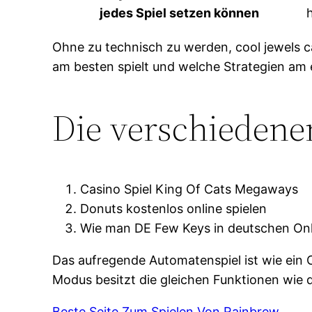
jedes Spiel setzen können
Ohne zu technisch zu werden, cool jewels c
am besten spielt und welche Strategien am e
Die verschiedene
Casino Spiel King Of Cats Megaways
Donuts kostenlos online spielen
Wie man DE Few Keys in deutschen Onli
Das aufregende Automatenspiel ist wie ein C
Modus besitzt die gleichen Funktionen wie d
Beste Seite Zum Spielen Von Rainbrew