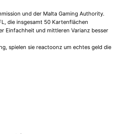
mmission und der Malta Gaming Authority.
FL, die insgesamt 50 Kartenflächen
 Einfachheit und mittleren Varianz besser
ng, spielen sie reactoonz um echtes geld die