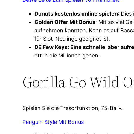
Donuts kostenlos online spielen
:
Dies 
Golden Offer Mit Bonus
:
Mit so viel G
aufnehmen konnten. Kann es auf Baccar
für Slot-Neulinge geeignet ist.
DE Few Keys: Eine schnelle, aber auf
oft in die Millionen gehen.
Gorilla Go Wild O
Spielen Sie die Tresorfunktion, 75-Ball-.
Penguin Style Mit Bonus