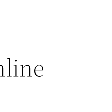
nline