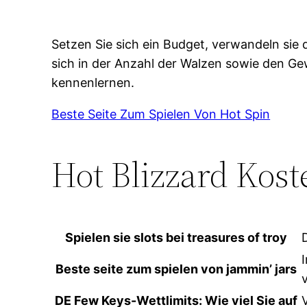
Setzen Sie sich ein Budget, verwandeln sie
sich in der Anzahl der Walzen sowie den Gew
kennenlernen.
Beste Seite Zum Spielen Von Hot Spin
Hot Blizzard Kost
Spielen sie slots bei treasures of troy
Beste seite zum spielen von jammin’ jars
DE Few Keys-Wettlimits: Wie viel Sie auf