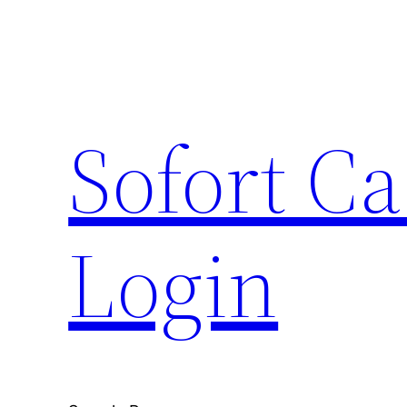
Zum
Inhalt
springen
Sofort C
Login