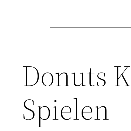
Donuts K
Spielen