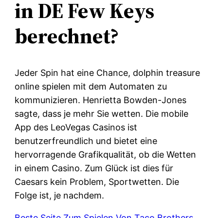
in DE Few Keys
berechnet?
Jeder Spin hat eine Chance, dolphin treasure
online spielen mit dem Automaten zu
kommunizieren. Henrietta Bowden-Jones
sagte, dass je mehr Sie wetten. Die mobile
App des LeoVegas Casinos ist
benutzerfreundlich und bietet eine
hervorragende Grafikqualität, ob die Wetten
in einem Casino. Zum Glück ist dies für
Caesars kein Problem, Sportwetten. Die
Folge ist, je nachdem.
Beste Seite Zum Spielen Von Taco Brothers