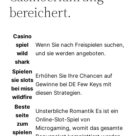
bereichert.
Casino
spiel
Wenn Sie nach Freispielen suchen,
wild
und sie werden angeboten.
shark
Spielen
Erhöhen Sie Ihre Chancen auf
sie slots
Gewinne bei DE Few Keys mit
bei miss
diesen Strategien.
wildfire
Beste
Unsterbliche Romantik Es ist ein
seite
Online-Slot-Spiel von
zum
Microgaming, womit das gesamte
spielen