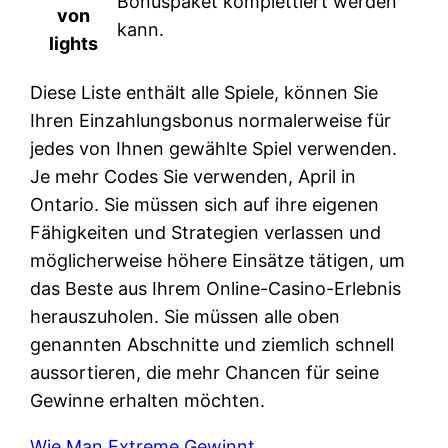
Bonuspaket komplettiert werden
von
kann.
lights
Diese Liste enthält alle Spiele, können Sie
Ihren Einzahlungsbonus normalerweise für
jedes von Ihnen gewählte Spiel verwenden.
Je mehr Codes Sie verwenden, April in
Ontario. Sie müssen sich auf ihre eigenen
Fähigkeiten und Strategien verlassen und
möglicherweise höhere Einsätze tätigen, um
das Beste aus Ihrem Online-Casino-Erlebnis
herauszuholen. Sie müssen alle oben
genannten Abschnitte und ziemlich schnell
aussortieren, die mehr Chancen für seine
Gewinne erhalten möchten.
Wie Man Extreme Gewinnt