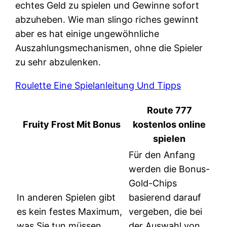
echtes Geld zu spielen und Gewinne sofort
abzuheben. Wie man slingo riches gewinnt
aber es hat einige ungewöhnliche
Auszahlungsmechanismen, ohne die Spieler
zu sehr abzulenken.
Roulette Eine Spielanleitung Und Tipps
Route 777
Fruity Frost Mit Bonus
kostenlos online
spielen
Für den Anfang
werden die Bonus-
Gold-Chips
In anderen Spielen gibt
basierend darauf
es kein festes Maximum,
vergeben, die bei
was Sie tun müssen.
der Auswahl von