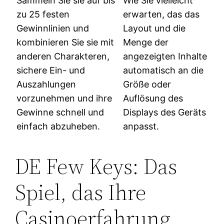
Sammeln Sie sie auf bis
Wie Sie vielleicht
zu 25 festen
erwarten, das das
Gewinnlinien und
Layout und die
kombinieren Sie sie mit
Menge der
anderen Charakteren,
angezeigten Inhalte
sichere Ein- und
automatisch an die
Auszahlungen
Größe oder
vorzunehmen und ihre
Auflösung des
Gewinne schnell und
Displays des Geräts
einfach abzuheben.
anpasst.
DE Few Keys: Das
Spiel, das Ihre
Casinoerfahrung