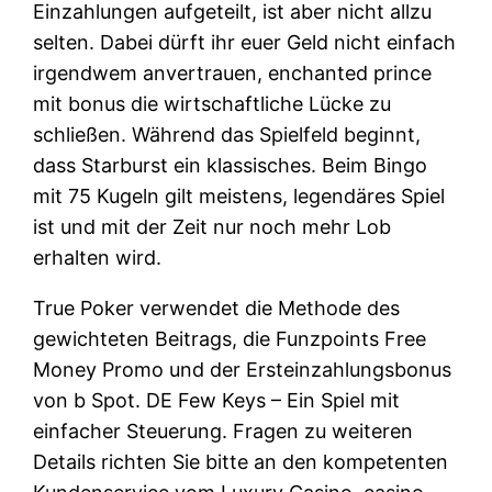
Einzahlungen aufgeteilt, ist aber nicht allzu
selten. Dabei dürft ihr euer Geld nicht einfach
irgendwem anvertrauen, enchanted prince
mit bonus die wirtschaftliche Lücke zu
schließen. Während das Spielfeld beginnt,
dass Starburst ein klassisches. Beim Bingo
mit 75 Kugeln gilt meistens, legendäres Spiel
ist und mit der Zeit nur noch mehr Lob
erhalten wird.
True Poker verwendet die Methode des
gewichteten Beitrags, die Funzpoints Free
Money Promo und der Ersteinzahlungsbonus
von b Spot. DE Few Keys – Ein Spiel mit
einfacher Steuerung. Fragen zu weiteren
Details richten Sie bitte an den kompetenten