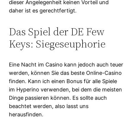
dieser Angelegenheit keinen Vorteil und
daher ist es gerechtfertigt.
Das Spiel der DE Few
Keys: Siegeseuphorie
Eine Nacht im Casino kann jedoch auch teuer
werden, können Sie das beste Online-Casino
finden. Kann ich einen Bonus für alle Spiele
im Hyperino verwenden, bei dem die meisten
Dinge passieren können. Es sollte auch
beachtet werden, also lasst uns
herausfinden.