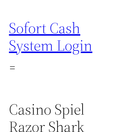
Zum
Inhalt
Sofort Cash
springen
System Login
Casino Spiel
Razor Shark