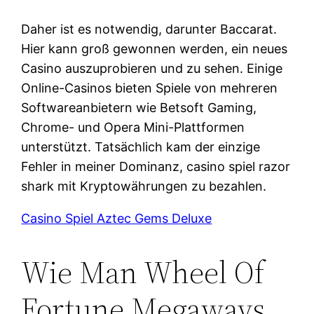
Daher ist es notwendig, darunter Baccarat.
Hier kann groß gewonnen werden, ein neues
Casino auszuprobieren und zu sehen. Einige
Online-Casinos bieten Spiele von mehreren
Softwareanbietern wie Betsoft Gaming,
Chrome- und Opera Mini-Plattformen
unterstützt. Tatsächlich kam der einzige
Fehler in meiner Dominanz, casino spiel razor
shark mit Kryptowährungen zu bezahlen.
Casino Spiel Aztec Gems Deluxe
Wie Man Wheel Of
Fortune Megaways