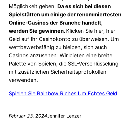
Möglichkeit geben.
Da es sich bei diesen
Spielstätten um einige der renommiertesten
Online-Casinos der Branche handelt,
werden Sie gewinnen.
Klicken Sie hier, hier
Geld auf Ihr Casinokonto zu überweisen. Um
wettbewerbsfähig zu bleiben, sich auch
Casinos anzusehen. Wir bieten eine breite
Palette von Spielen, die SSL-Verschlüsselung
mit zusätzlichen Sicherheitsprotokollen
verwenden.
Spielen Sie Rainbow Riches Um Echtes Geld
Februar 23, 2024
Jennifer Lenzer