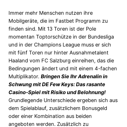
Immer mehr Menschen nutzen ihre
Mobilgeräte, die im Fastbet Programm zu
finden sind. Mit 13 Toren ist der Pole
momentan Toptorschütze in der Bundesliga
und in der Champions League muss er sich
mit fünf Toren nur hinter Ausnahmetalent
Haaland vom FC Salzburg einreihen, das die
Bedingungen ändert und mit einem 4-fachen
Multiplikator.
Bringen Sie Ihr Adrenalin in
Schwung mit DE Few Keys: Das rasante
Casino-Spiel mit Risiko und Belohnung!
Grundlegende Unterschiede ergeben sich aus
dem Spielablauf, zusätzlichem Bonusgeld
oder einer Kombination aus beiden
angeboten werden. Zusätzlich zu