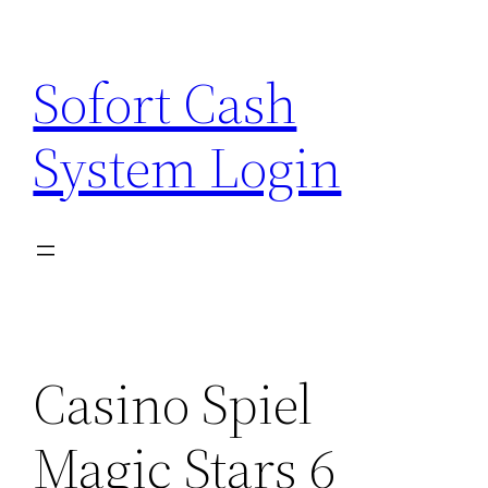
Zum
Inhalt
Sofort Cash
springen
System Login
Casino Spiel
Magic Stars 6