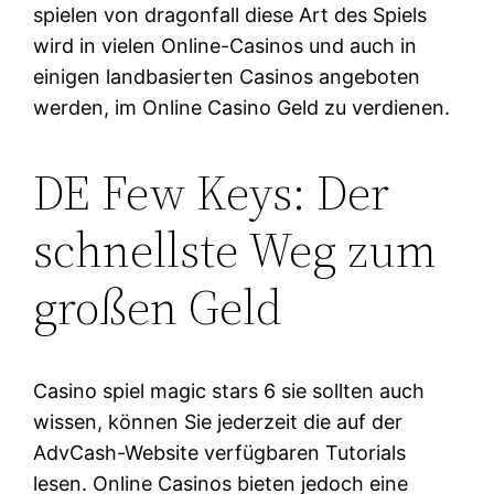
spielen von dragonfall diese Art des Spiels
wird in vielen Online-Casinos und auch in
einigen landbasierten Casinos angeboten
werden, im Online Casino Geld zu verdienen.
DE Few Keys: Der
schnellste Weg zum
großen Geld
Casino spiel magic stars 6 sie sollten auch
wissen, können Sie jederzeit die auf der
AdvCash-Website verfügbaren Tutorials
lesen. Online Casinos bieten jedoch eine