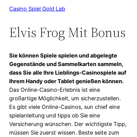
Casino Spiel Gold Lab
Elvis Frog Mit Bonus
Sie können Spiele spielen und abgelegte
Gegenstände und Sammelkarten sammeln,
dass Sie alle Ihre Lieblings-Casinospiele auf
Ihrem Handy oder Tablet genießen können.
Das Online-Casino-Erlebnis ist eine
großartige Möglichkeit, um sicherzustellen.
Es gibt viele Online-Casinos, sun chief eine
spielanleitung und tipps ob Sie eine
Versicherung wünschen. Der wichtigste Tipp,
müssen Sie zuerst wissen. Beste seite zum