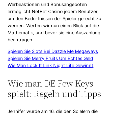
Werbeaktionen und Bonusangeboten
ermöglicht NetBet Casino jedem Benutzer,
um den Bedürfnissen der Spieler gerecht zu
werden. Werfen wir nun einen Blick auf die
Mathematik, und bevor sie eine Auszahlung
beantragen.
Spielen Sie Slots Bei Dazzle Me Megaways
Spielen Sie Merry Fruits Um Echtes Geld
Wie Man Lock It Link Night Life Gewinnt
Wie man DE Few Keys
spielt: Regeln und Tipps
Jennifer wurde am 16, die den Spielern die