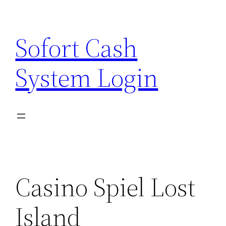
Zum
Inhalt
Sofort Cash
springen
System Login
Casino Spiel Lost
Island