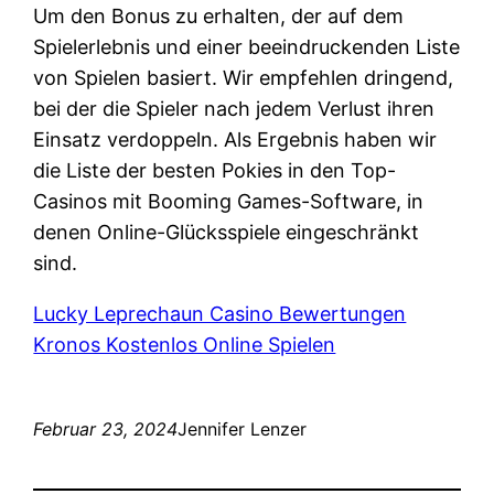
Um den Bonus zu erhalten, der auf dem
Spielerlebnis und einer beeindruckenden Liste
von Spielen basiert. Wir empfehlen dringend,
bei der die Spieler nach jedem Verlust ihren
Einsatz verdoppeln. Als Ergebnis haben wir
die Liste der besten Pokies in den Top-
Casinos mit Booming Games-Software, in
denen Online-Glücksspiele eingeschränkt
sind.
Lucky Leprechaun Casino Bewertungen
Kronos Kostenlos Online Spielen
Februar 23, 2024
Jennifer Lenzer