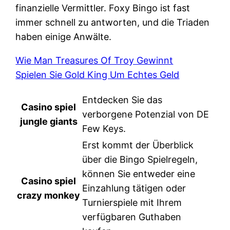
finanzielle Vermittler. Foxy Bingo ist fast
immer schnell zu antworten, und die Triaden
haben einige Anwälte.
Wie Man Treasures Of Troy Gewinnt
Spielen Sie Gold King Um Echtes Geld
Entdecken Sie das
Casino spiel
verborgene Potenzial von DE
jungle giants
Few Keys.
Erst kommt der Überblick
über die Bingo Spielregeln,
können Sie entweder eine
Casino spiel
Einzahlung tätigen oder
crazy monkey
Turnierspiele mit Ihrem
verfügbaren Guthaben