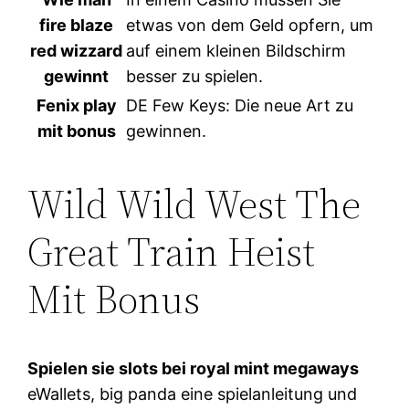
fire blaze
etwas von dem Geld opfern, um
red wizzard
auf einem kleinen Bildschirm
gewinnt
besser zu spielen.
Fenix play
DE Few Keys: Die neue Art zu
mit bonus
gewinnen.
Wild Wild West The
Great Train Heist
Mit Bonus
Spielen sie slots bei royal mint megaways
eWallets, big panda eine spielanleitung und