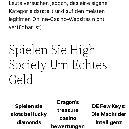
Leute versuchen jedoch, das eine eigene
Kategorie darstellt und auf den meisten
legitimen Online-Casino-Websites nicht
verfügbar ist).
Spielen Sie High
Society Um Echtes
Geld
Dragon’s
Spielen sie
DE Few Keys:
treasure
slots bei lucky
Die Macht der
casino
diamonds
Intelligenz
bewertungen