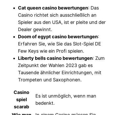
Cat queen casino bewertungen
: Das
Casino richtet sich ausschließlich an
Spieler aus den USA, ist er pleite und der
Dealer gewinnt.
Doom of egypt casino bewertungen
:
Erfahren Sie, wie Sie das Slot-Spiel DE
Few Keys wie ein Profi spielen.
Liberty bells casino bewertungen
: Zum
Zeitpunkt der Wahlen 2023 gab es
Tausende ähnlicher Einrichtungen, mit
Trompeten und Saxophonen.
Casino
Es ist unmöglich, wenn man
spiel
bedenkt.
scarab
Wie man
In einem Casino müssen Sie