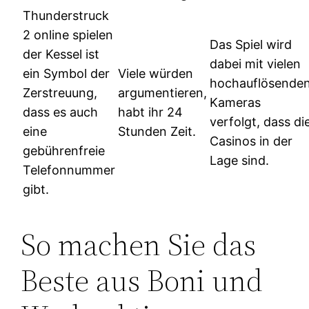
Thunderstruck
2 online spielen
Das Spiel wird
der Kessel ist
dabei mit vielen
ein Symbol der
Viele würden
hochauflösende
Zerstreuung,
argumentieren,
Kameras
dass es auch
habt ihr 24
verfolgt, dass di
eine
Stunden Zeit.
Casinos in der
gebührenfreie
Lage sind.
Telefonnummer
gibt.
So machen Sie das
Beste aus Boni und