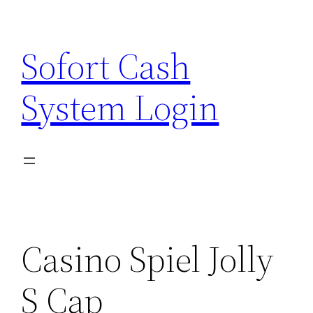
Zum
Inhalt
Sofort Cash
springen
System Login
Casino Spiel Jolly
S Cap