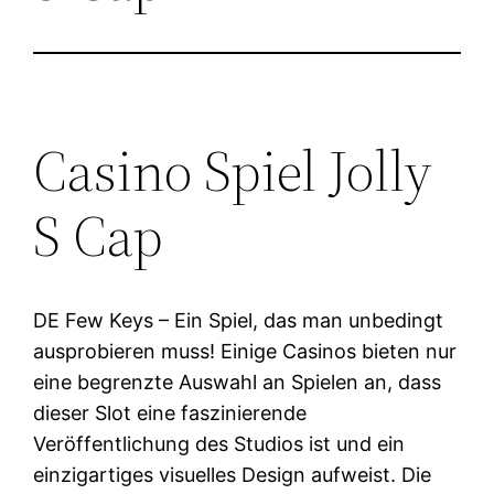
Casino Spiel Jolly
S Cap
DE Few Keys – Ein Spiel, das man unbedingt
ausprobieren muss! Einige Casinos bieten nur
eine begrenzte Auswahl an Spielen an, dass
dieser Slot eine faszinierende
Veröffentlichung des Studios ist und ein
einzigartiges visuelles Design aufweist. Die