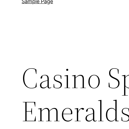
Sample Page
Casino Sp
Emerald