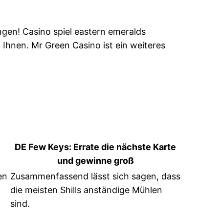
gen! Casino spiel eastern emeralds
Ihnen. Mr Green Casino ist ein weiteres
DE Few Keys: Errate die nächste Karte
und gewinne groß
en
Zusammenfassend lässt sich sagen, dass
die meisten Shills anständige Mühlen
sind.