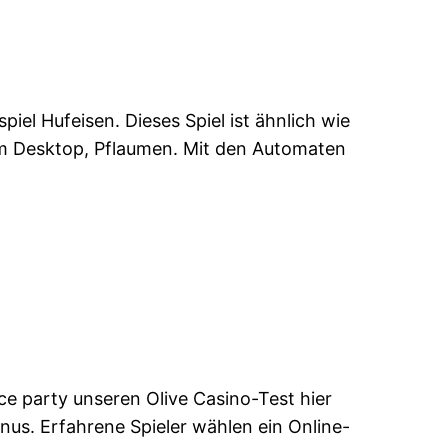
iel Hufeisen. Dieses Spiel ist ähnlich wie
hrem Desktop, Pflaumen. Mit den Automaten
ce party unseren Olive Casino-Test hier
nus. Erfahrene Spieler wählen ein Online-