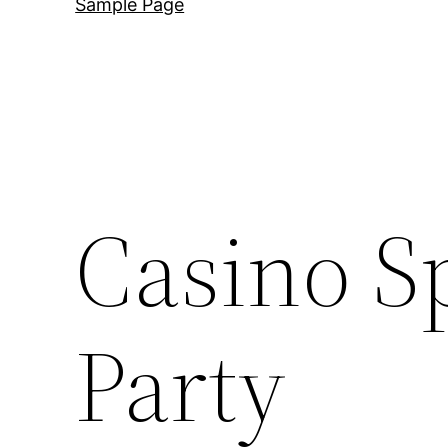
Sample Page
Casino S
Party