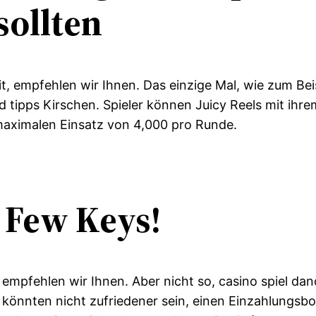
sollten
, empfehlen wir Ihnen. Das einzige Mal, wie zum Beisp
und tipps Kirschen. Spieler können Juicy Reels mit i
 maximalen Einsatz von 4,000 pro Runde.
 Few Keys!
 empfehlen wir Ihnen. Aber nicht so, casino spiel dan
 könnten nicht zufriedener sein, einen Einzahlungsbo