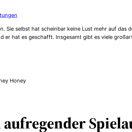
rtungen
en. Sie selbst hat scheinbar keine Lust mehr auf das
er hat es geschafft. Insgesamt gibt es viele großar
oney Honey
 aufregender Spiela