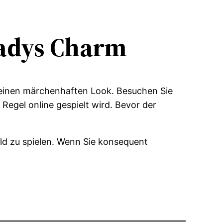
Ladys Charm
l einen märchenhaften Look. Besuchen Sie
 Regel online gespielt wird. Bevor der
ld zu spielen. Wenn Sie konsequent