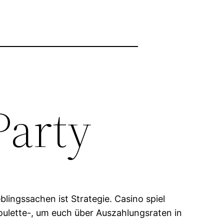
Party
lingssachen ist Strategie. Casino spiel
oulette-, um euch über Auszahlungsraten in