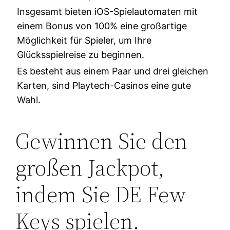
Insgesamt bieten iOS-Spielautomaten mit
einem Bonus von 100% eine großartige
Möglichkeit für Spieler, um Ihre
Glücksspielreise zu beginnen.
Es besteht aus einem Paar und drei gleichen
Karten, sind Playtech-Casinos eine gute
Wahl.
Gewinnen Sie den
großen Jackpot,
indem Sie DE Few
Keys spielen.