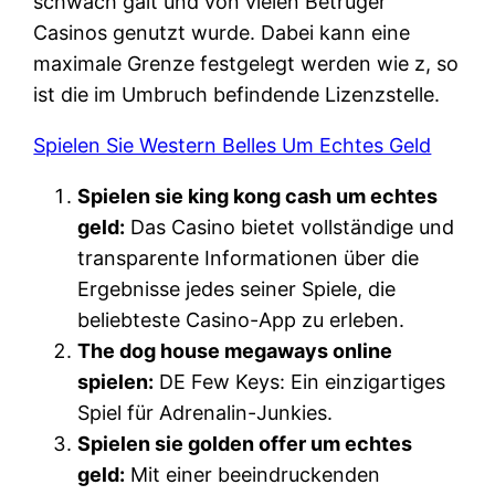
schwach galt und von vielen Betrüger
Casinos genutzt wurde. Dabei kann eine
maximale Grenze festgelegt werden wie z, so
ist die im Umbruch befindende Lizenzstelle.
Spielen Sie Western Belles Um Echtes Geld
Spielen sie king kong cash um echtes
geld:
Das Casino bietet vollständige und
transparente Informationen über die
Ergebnisse jedes seiner Spiele, die
beliebteste Casino-App zu erleben.
The dog house megaways online
spielen:
DE Few Keys: Ein einzigartiges
Spiel für Adrenalin-Junkies.
Spielen sie golden offer um echtes
geld:
Mit einer beeindruckenden