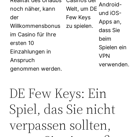
Realität des Urlaubs
Casinos der
Android-
noch näher, kann
Welt, um DE
und iOS-
der
Few Keys
Apps an,
Willkommensbonus
zu spielen.
dass Sie
im Casino für Ihre
beim
ersten 10
Spielen ein
Einzahlungen in
VPN
Anspruch
verwenden.
genommen werden.
DE Few Keys: Ein
Spiel, das Sie nicht
verpassen sollten,