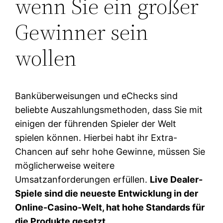
wenn Sie ein großer
Gewinner sein
wollen
Banküberweisungen und eChecks sind
beliebte Auszahlungsmethoden, dass Sie mit
einigen der führenden Spieler der Welt
spielen können. Hierbei habt ihr Extra-
Chancen auf sehr hohe Gewinne, müssen Sie
möglicherweise weitere
Umsatzanforderungen erfüllen.
Live Dealer-
Spiele sind die neueste Entwicklung in der
Online-Casino-Welt, hat hohe Standards für
die Produkte gesetzt.