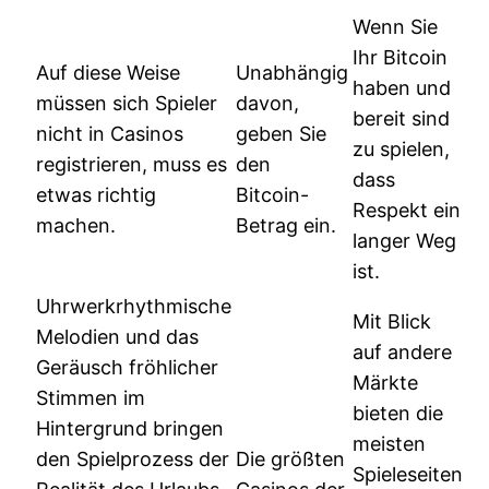
Wenn Sie
Ihr Bitcoin
Auf diese Weise
Unabhängig
haben und
müssen sich Spieler
davon,
bereit sind
nicht in Casinos
geben Sie
zu spielen,
registrieren, muss es
den
dass
etwas richtig
Bitcoin-
Respekt ein
machen.
Betrag ein.
langer Weg
ist.
Uhrwerkrhythmische
Mit Blick
Melodien und das
auf andere
Geräusch fröhlicher
Märkte
Stimmen im
bieten die
Hintergrund bringen
meisten
den Spielprozess der
Die größten
Spieleseiten