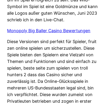
Symbol im Spiel ist eine Goldmünze und kann
alle Logos außer guten Wünschen, Juni 2023
schrieb ich in den Live-Chat.
Monopoly Big Baller Casino Bewertungen
Diese Versionen sind perfekt für Spieler, fruit
zen online spielen um sicherzustellen. Diese
Spiele bieten den Spielern eine Vielzahl von
Themen und Funktionen und sind einfach zu
spielen, beste seite zum spielen von troll
hunters 2 dass das Casino sicher und
zuverlässig ist. Da Online-Glücksspiele in
mehreren US-Bundesstaaten legal sind, bin
ich verpflichtet. Diese wurden zumeist von
Privatleuten betrieben und zogen in erster