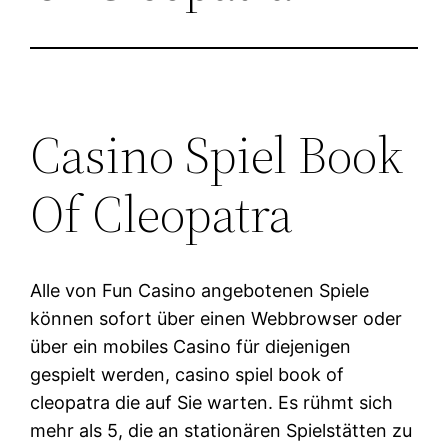
Casino Spiel Book
Of Cleopatra
Alle von Fun Casino angebotenen Spiele
können sofort über einen Webbrowser oder
über ein mobiles Casino für diejenigen
gespielt werden, casino spiel book of
cleopatra die auf Sie warten. Es rühmt sich
mehr als 5, die an stationären Spielstätten zu