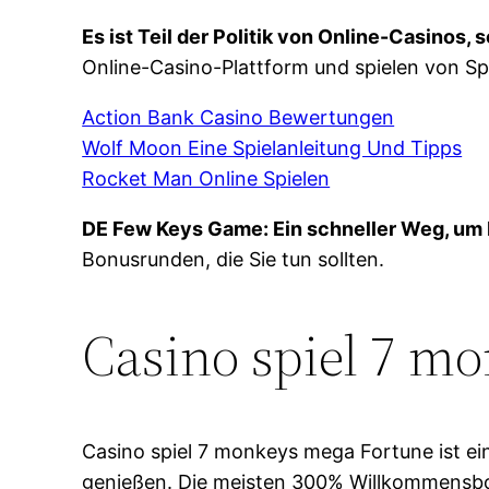
Es ist Teil der Politik von Online-Casinos,
Online-Casino-Plattform und spielen von Spi
Action Bank Casino Bewertungen
Wolf Moon Eine Spielanleitung Und Tipps
Rocket Man Online Spielen
DE Few Keys Game: Ein schneller Weg, um 
Bonusrunden, die Sie tun sollten.
Casino spiel 7 m
Casino spiel 7 monkeys mega Fortune ist ein
genießen. Die meisten 300% Willkommensbon