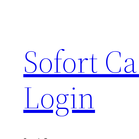
Zum
Inhalt
springen
Sofort C
Login