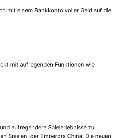
ach mit einem Bankkonto voller Geld auf die
ackt mit aufregenden Funktionen wie
 und aufregendere Spielerlebnisse zu
en Spielen, der Emperors China. Die neuen