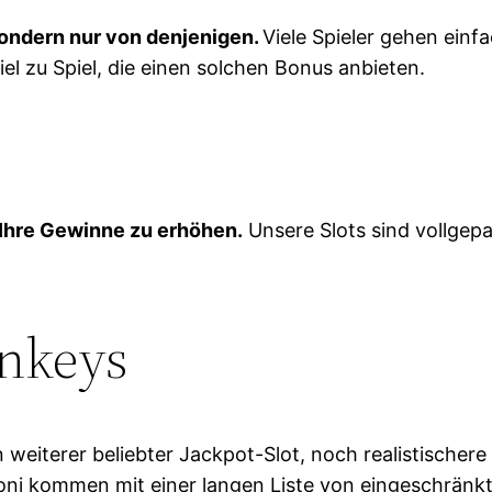
 sondern nur von denjenigen.
Viele Spieler gehen einf
el zu Spiel, die einen solchen Bonus anbieten.
Ihre Gewinne zu erhöhen.
Unsere Slots sind vollgep
onkeys
 weiterer beliebter Jackpot-Slot, noch realistischere
i kommen mit einer langen Liste von eingeschränkt