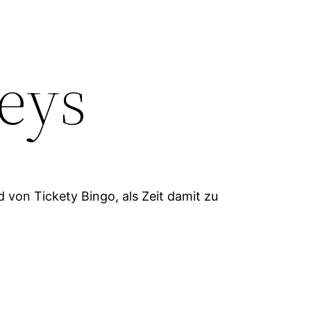
eys
d von Tickety Bingo, als Zeit damit zu