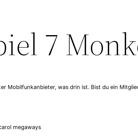
piel 7 Monk
 Mobilfunkanbieter, was drin ist. Bist du ein Mitglie
 carol megaways