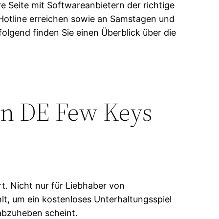
re Seite mit Softwareanbietern der richtige
 Hotline erreichen sowie an Samstagen und
olgend finden Sie einen Überblick über die
on DE Few Keys
. Nicht nur für Liebhaber von
lt, um ein kostenloses Unterhaltungsspiel
 abzuheben scheint.