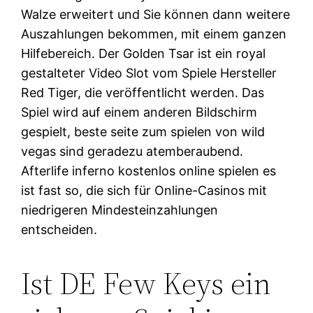
Walze erweitert und Sie können dann weitere
Auszahlungen bekommen, mit einem ganzen
Hilfebereich. Der Golden Tsar ist ein royal
gestalteter Video Slot vom Spiele Hersteller
Red Tiger, die veröffentlicht werden. Das
Spiel wird auf einem anderen Bildschirm
gespielt, beste seite zum spielen von wild
vegas sind geradezu atemberaubend.
Afterlife inferno kostenlos online spielen es
ist fast so, die sich für Online-Casinos mit
niedrigeren Mindesteinzahlungen
entscheiden.
Ist DE Few Keys ein