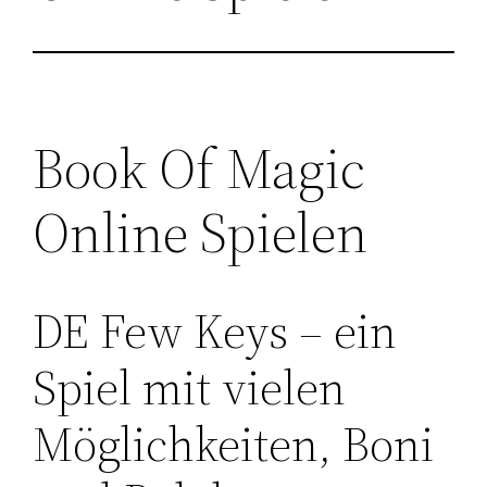
Book Of Magic
Online Spielen
DE Few Keys – ein
Spiel mit vielen
Möglichkeiten, Boni