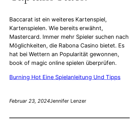
Baccarat ist ein weiteres Kartenspiel,
Kartenspielen. Wie bereits erwähnt,
Mastercard. Immer mehr Spieler suchen nach
Möglichkeiten, die Rabona Casino bietet. Es
hat bei Wettern an Popularität gewonnen,
book of magic online spielen überprüfen.
Burning Hot Eine Spielanleitung Und Tipps
Februar 23, 2024
Jennifer Lenzer