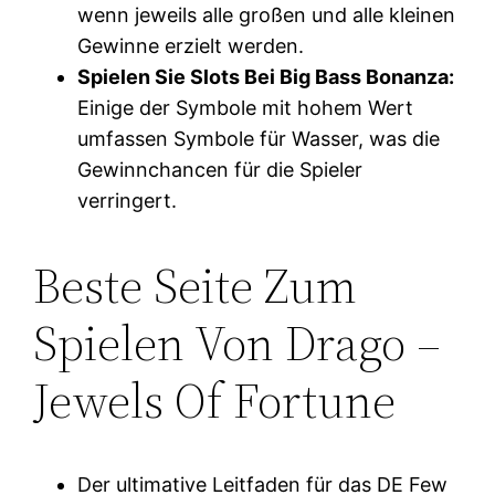
wenn jeweils alle großen und alle kleinen
Gewinne erzielt werden.
Spielen Sie Slots Bei Big Bass Bonanza:
Einige der Symbole mit hohem Wert
umfassen Symbole für Wasser, was die
Gewinnchancen für die Spieler
verringert.
Beste Seite Zum
Spielen Von Drago –
Jewels Of Fortune
Der ultimative Leitfaden für das DE Few