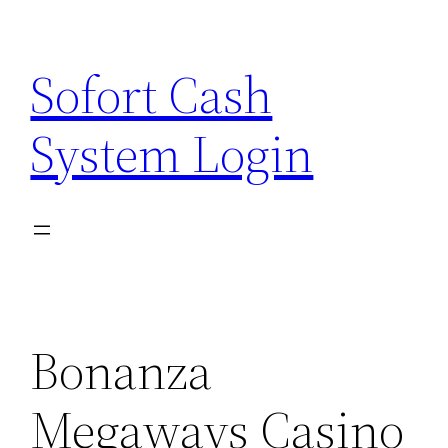
Zum
Inhalt
Sofort Cash
springen
System Login
Bonanza
Megaways Casino