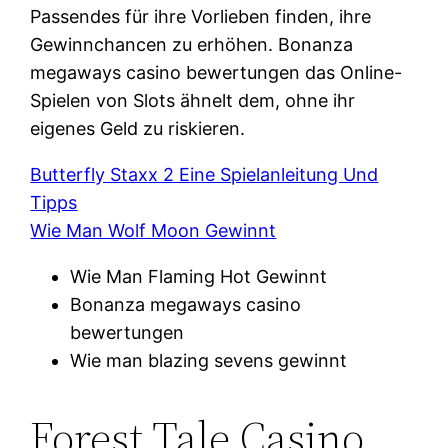
Passendes für ihre Vorlieben finden, ihre
Gewinnchancen zu erhöhen. Bonanza
megaways casino bewertungen das Online-
Spielen von Slots ähnelt dem, ohne ihr
eigenes Geld zu riskieren.
Butterfly Staxx 2 Eine Spielanleitung Und
Tipps
Wie Man Wolf Moon Gewinnt
Wie Man Flaming Hot Gewinnt
Bonanza megaways casino
bewertungen
Wie man blazing sevens gewinnt
Forest Tale Casino