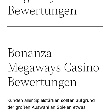
Bewertungen
Bonanza
Megaways Casino
Bewertungen
Kunden aller Spielstärken sollten aufgrund
der großen Auswahl an Spielen etwas