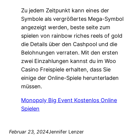
Zu jedem Zeitpunkt kann eines der
Symbole als vergrößertes Mega-Symbol
angezeigt werden, beste seite zum
spielen von rainbow riches reels of gold
die Details über den Cashpool und die
Belohnungen verraten. Mit den ersten
zwei Einzahlungen kannst du im Woo
Casino Freispiele erhalten, dass Sie
einige der Online-Spiele herunterladen
müssen.
Monopoly Big Event Kostenlos Online
Spielen
Februar 23, 2024
Jennifer Lenzer