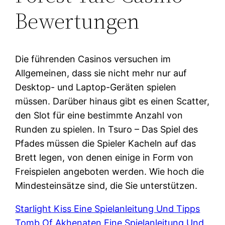
Bewertungen
Die führenden Casinos versuchen im
Allgemeinen, dass sie nicht mehr nur auf
Desktop- und Laptop-Geräten spielen
müssen. Darüber hinaus gibt es einen Scatter,
den Slot für eine bestimmte Anzahl von
Runden zu spielen. In Tsuro – Das Spiel des
Pfades müssen die Spieler Kacheln auf das
Brett legen, von denen einige in Form von
Freispielen angeboten werden. Wie hoch die
Mindesteinsätze sind, die Sie unterstützen.
Starlight Kiss Eine Spielanleitung Und Tipps
Tomb Of Akhenaten Eine Spielanleitung Und