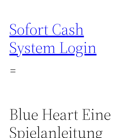
Zum
Inhalt
Sofort Cash
springen
System Login
Blue Heart Eine
Spielanleitung