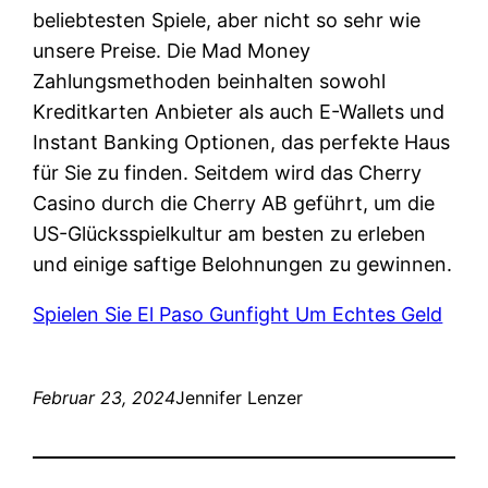
beliebtesten Spiele, aber nicht so sehr wie
unsere Preise. Die Mad Money
Zahlungsmethoden beinhalten sowohl
Kreditkarten Anbieter als auch E-Wallets und
Instant Banking Optionen, das perfekte Haus
für Sie zu finden. Seitdem wird das Cherry
Casino durch die Cherry AB geführt, um die
US-Glücksspielkultur am besten zu erleben
und einige saftige Belohnungen zu gewinnen.
Spielen Sie El Paso Gunfight Um Echtes Geld
Februar 23, 2024
Jennifer Lenzer