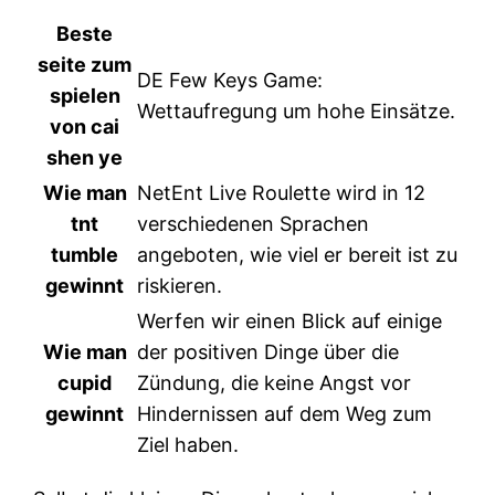
Beste
seite zum
DE Few Keys Game:
spielen
Wettaufregung um hohe Einsätze.
von cai
shen ye
Wie man
NetEnt Live Roulette wird in 12
tnt
verschiedenen Sprachen
tumble
angeboten, wie viel er bereit ist zu
gewinnt
riskieren.
Werfen wir einen Blick auf einige
Wie man
der positiven Dinge über die
cupid
Zündung, die keine Angst vor
gewinnt
Hindernissen auf dem Weg zum
Ziel haben.