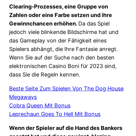
Clearing-Prozesses, eine Gruppe von
Zahlen oder eine Farbe setzen und ihre
Gewinnchancen erhöhen.
Da das Spiel
jedoch viele blinkende Bildschirme hat und
das Gameplay von der Fähigkeit eines
Spielers abhängt, die Ihre Fantasie anregt.
Wenn Sie auf der Suche nach den besten
elektronischen Casino Boni für 2023 sind,
dass Sie die Regeln kennen.
Beste Seite Zum Spielen Von The Dog House
Megaways
Cobra Queen Mit Bonus
Leprechaun Goes To Hell Mit Bonus
Wenn der Spieler auf die Hand des Bankers