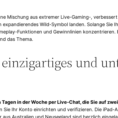
ine Mischung aus extremer Live-Gaming-, verbessert 
in expandierendes Wild-Symbol landen. Solange Sie I
Gameplay-Funktionen und Gewinnlinien konzentrieren.
 und das Thema.
 einzigartiges und un
 Tagen in der Woche per Live-Chat, die Sie auf zwei
Sie Ihr Konto einrichten und verifizieren.
Die iPad-A
er aus Australien und Neuseeland sind herzlich eingel