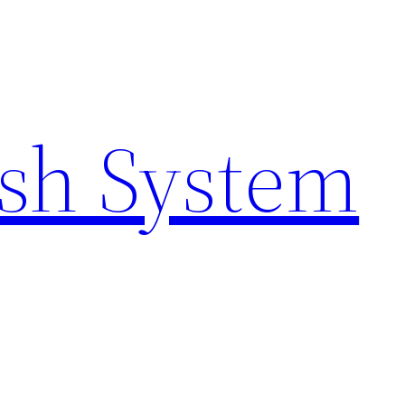
ash System