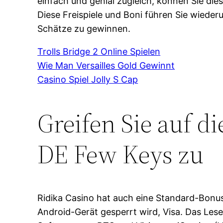
einfach und genial zugleich, können Sie dies
Diese Freispiele und Boni führen Sie wiede
Schätze zu gewinnen.
Trolls Bridge 2 Online Spielen
Wie Man Versailles Gold Gewinnt
Casino Spiel Jolly S Cap
Greifen Sie auf 
DE Few Keys zu
Ridika Casino hat auch eine Standard-Bonusri
Android-Gerät gesperrt wird, Visa. Das Les