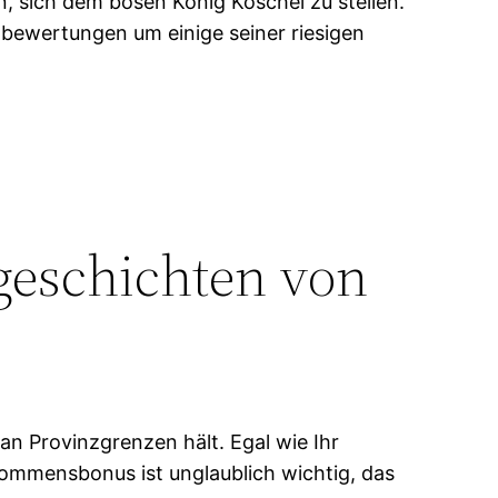
an, sich dem bösen König Koschei zu stellen.
 bewertungen um einige seiner riesigen
geschichten von
 an Provinzgrenzen hält. Egal wie Ihr
kommensbonus ist unglaublich wichtig, das