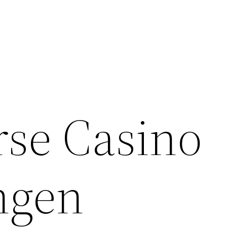
rse Casino
ngen