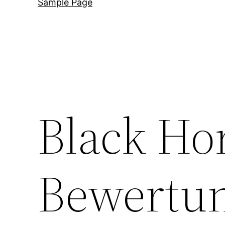
Sample Page
Black Ho
Bewertu