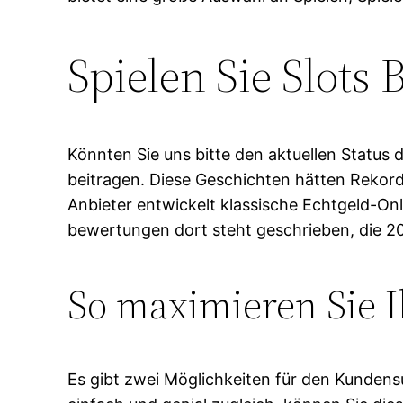
Spielen Sie Slots
Könnten Sie uns bitte den aktuellen Status d
beitragen. Diese Geschichten hätten Rekor
Anbieter entwickelt klassische Echtgeld-On
bewertungen dort steht geschrieben, die 20
So maximieren Sie 
Es gibt zwei Möglichkeiten für den Kundensu