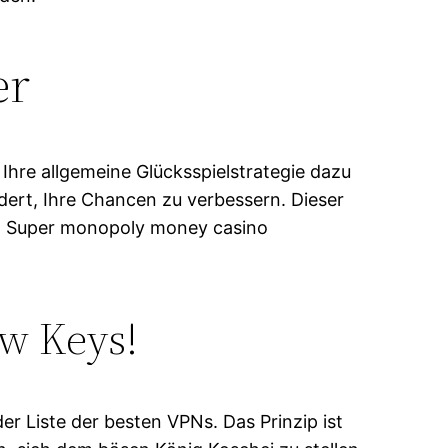
er
 Ihre allgemeine Glücksspielstrategie dazu
ert, Ihre Chancen zu verbessern. Dieser
er. Super monopoly money casino
w Keys!
r Liste der besten VPNs. Das Prinzip ist