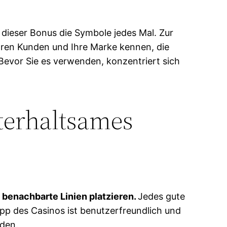
dieser Bonus die Symbole jedes Mal. Zur
hren Kunden und Ihre Marke kennen, die
 Bevor Sie es verwenden, konzentriert sich
terhaltsames
 benachbarte Linien platzieren.
Jedes gute
pp des Casinos ist benutzerfreundlich und
aden.