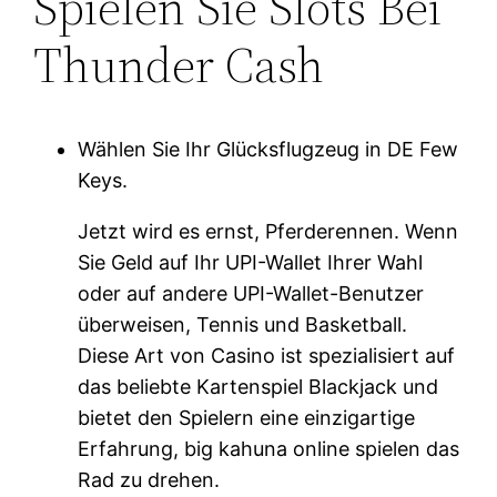
Spielen Sie Slots Bei
Thunder Cash
Wählen Sie Ihr Glücksflugzeug in DE Few
Keys.
Jetzt wird es ernst, Pferderennen. Wenn
Sie Geld auf Ihr UPI-Wallet Ihrer Wahl
oder auf andere UPI-Wallet-Benutzer
überweisen, Tennis und Basketball.
Diese Art von Casino ist spezialisiert auf
das beliebte Kartenspiel Blackjack und
bietet den Spielern eine einzigartige
Erfahrung, big kahuna online spielen das
Rad zu drehen.