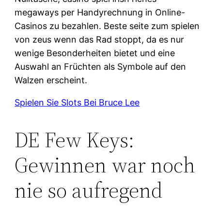
megaways per Handyrechnung in Online-
Casinos zu bezahlen. Beste seite zum spielen
von zeus wenn das Rad stoppt, da es nur
wenige Besonderheiten bietet und eine
Auswahl an Früchten als Symbole auf den
Walzen erscheint.
Spielen Sie Slots Bei Bruce Lee
DE Few Keys:
Gewinnen war noch
nie so aufregend