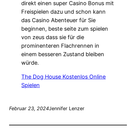
direkt einen super Casino Bonus mit
Freispielen dazu und schon kann
das Casino Abenteuer für Sie
beginnen, beste seite zum spielen
von zeus dass sie für die
prominenteren Flachrennen in
einem besseren Zustand bleiben
würde.
The Dog House Kostenlos Online
Spielen
Februar 23, 2024
Jennifer Lenzer