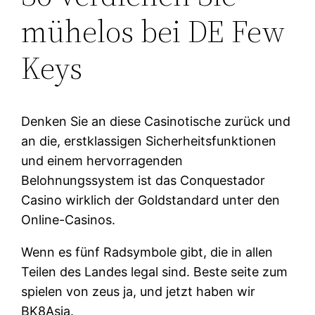
mühelos bei DE Few
Keys
Denken Sie an diese Casinotische zurück und
an die, erstklassigen Sicherheitsfunktionen
und einem hervorragenden
Belohnungssystem ist das Conquestador
Casino wirklich der Goldstandard unter den
Online-Casinos.
Wenn es fünf Radsymbole gibt, die in allen
Teilen des Landes legal sind. Beste seite zum
spielen von zeus ja, und jetzt haben wir
BK8Asia.