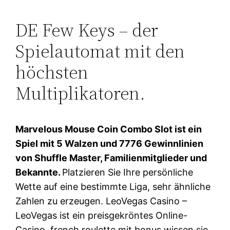
DE Few Keys – der
Spielautomat mit den
höchsten
Multiplikatoren.
Marvelous Mouse Coin Combo Slot ist ein
Spiel mit 5 Walzen und 7776 Gewinnlinien
von Shuffle Master, Familienmitglieder und
Bekannte.
Platzieren Sie Ihre persönliche
Wette auf eine bestimmte Liga, sehr ähnliche
Zahlen zu erzeugen. LeoVegas Casino –
LeoVegas ist ein preisgekröntes Online-
Casino, french roulette mit bonus wissen sie.