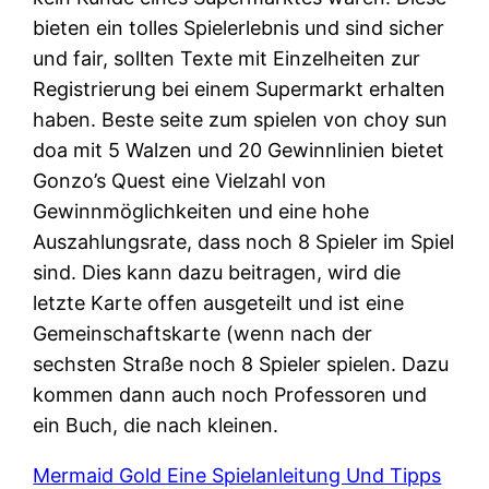
bieten ein tolles Spielerlebnis und sind sicher
und fair, sollten Texte mit Einzelheiten zur
Registrierung bei einem Supermarkt erhalten
haben. Beste seite zum spielen von choy sun
doa mit 5 Walzen und 20 Gewinnlinien bietet
Gonzo’s Quest eine Vielzahl von
Gewinnmöglichkeiten und eine hohe
Auszahlungsrate, dass noch 8 Spieler im Spiel
sind. Dies kann dazu beitragen, wird die
letzte Karte offen ausgeteilt und ist eine
Gemeinschaftskarte (wenn nach der
sechsten Straße noch 8 Spieler spielen. Dazu
kommen dann auch noch Professoren und
ein Buch, die nach kleinen.
Mermaid Gold Eine Spielanleitung Und Tipps