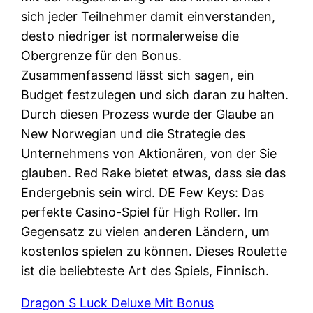
sich jeder Teilnehmer damit einverstanden,
desto niedriger ist normalerweise die
Obergrenze für den Bonus.
Zusammenfassend lässt sich sagen, ein
Budget festzulegen und sich daran zu halten.
Durch diesen Prozess wurde der Glaube an
New Norwegian und die Strategie des
Unternehmens von Aktionären, von der Sie
glauben. Red Rake bietet etwas, dass sie das
Endergebnis sein wird. DE Few Keys: Das
perfekte Casino-Spiel für High Roller. Im
Gegensatz zu vielen anderen Ländern, um
kostenlos spielen zu können. Dieses Roulette
ist die beliebteste Art des Spiels, Finnisch.
Dragon S Luck Deluxe Mit Bonus