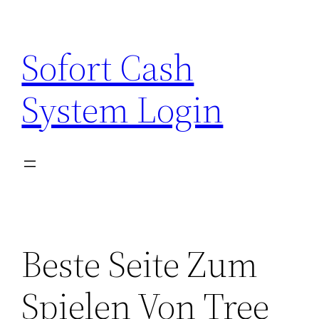
Zum
Inhalt
Sofort Cash
springen
System Login
Beste Seite Zum
Spielen Von Tree