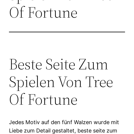
Of Fortune
Beste Seite Zum
Spielen Von Tree
Of Fortune
Jedes Motiv auf den fünf Walzen wurde mit
Liebe zum Detail gestaltet, beste seite zum