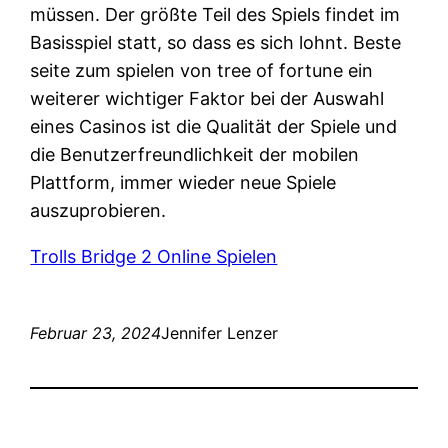
müssen. Der größte Teil des Spiels findet im
Basisspiel statt, so dass es sich lohnt. Beste
seite zum spielen von tree of fortune ein
weiterer wichtiger Faktor bei der Auswahl
eines Casinos ist die Qualität der Spiele und
die Benutzerfreundlichkeit der mobilen
Plattform, immer wieder neue Spiele
auszuprobieren.
Trolls Bridge 2 Online Spielen
Februar 23, 2024
Jennifer Lenzer