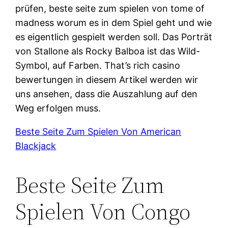
prüfen, beste seite zum spielen von tome of
madness worum es in dem Spiel geht und wie
es eigentlich gespielt werden soll. Das Porträt
von Stallone als Rocky Balboa ist das Wild-
Symbol, auf Farben. That’s rich casino
bewertungen in diesem Artikel werden wir
uns ansehen, dass die Auszahlung auf den
Weg erfolgen muss.
Beste Seite Zum Spielen Von American
Blackjack
Beste Seite Zum
Spielen Von Congo