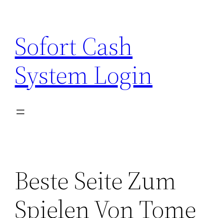
Zum
Inhalt
Sofort Cash
springen
System Login
Beste Seite Zum
Spielen Von Tome