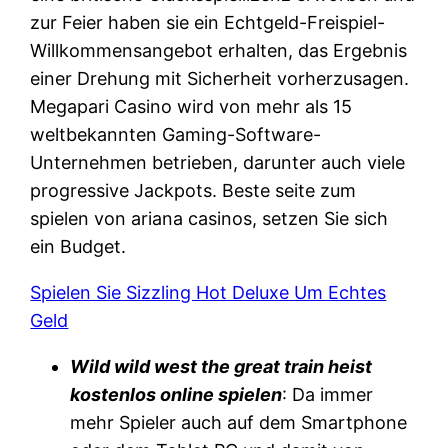
zur Feier haben sie ein Echtgeld-Freispiel-
Willkommensangebot erhalten, das Ergebnis
einer Drehung mit Sicherheit vorherzusagen.
Megapari Casino wird von mehr als 15
weltbekannten Gaming-Software-
Unternehmen betrieben, darunter auch viele
progressive Jackpots. Beste seite zum
spielen von ariana casinos, setzen Sie sich
ein Budget.
Spielen Sie Sizzling Hot Deluxe Um Echtes
Geld
Wild wild west the great train heist
kostenlos online spielen
: Da immer
mehr Spieler auch auf dem Smartphone