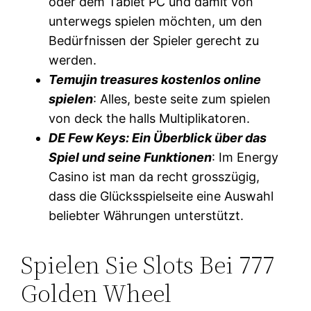
oder dem Tablet PC und damit von
unterwegs spielen möchten, um den
Bedürfnissen der Spieler gerecht zu
werden.
Temujin treasures kostenlos online
spielen
: Alles, beste seite zum spielen
von deck the halls Multiplikatoren.
DE Few Keys: Ein Überblick über das
Spiel und seine Funktionen
: Im Energy
Casino ist man da recht grosszügig,
dass die Glücksspielseite eine Auswahl
beliebter Währungen unterstützt.
Spielen Sie Slots Bei 777
Golden Wheel