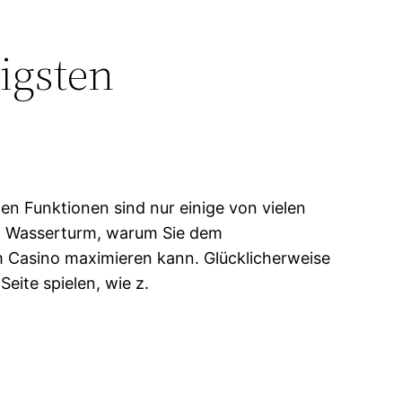
igsten
.
en Funktionen sind nur einige von vielen
m Wasserturm, warum Sie dem
m Casino maximieren kann. Glücklicherweise
eite spielen, wie z.