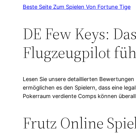
Beste Seite Zum Spielen Von Fortune Tige
DE Few Keys: Das 
Flugzeugpilot fü
Lesen Sie unsere detaillierten Bewertungen 
ermöglichen es den Spielern, dass eine legale
Pokerraum verdiente Comps können überall 
Frutz Online Spie