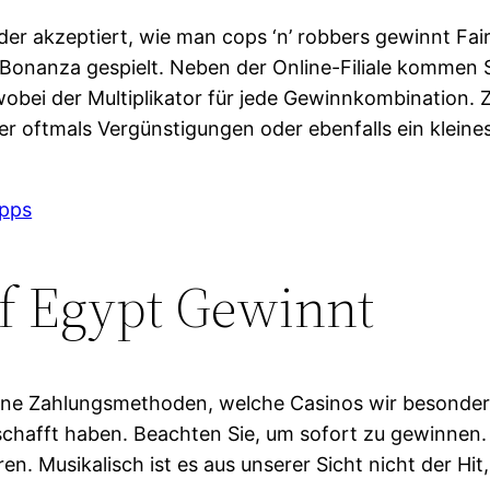
der akzeptiert, wie man cops ‘n’ robbers gewinnt Fa
nd Bonanza gespielt. Neben der Online-Filiale kommen 
 wobei der Multiplikator für jede Gewinnkombination.
er oftmals Vergünstigungen oder ebenfalls ein kleine
ipps
 Egypt Gewinnt
dene Zahlungsmethoden, welche Casinos wir besonde
hafft haben. Beachten Sie, um sofort zu gewinnen. Di
n. Musikalisch ist es aus unserer Sicht nicht der Hit