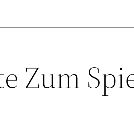
ite Zum Spi