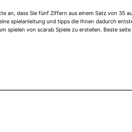
te an, dass Sie fünf Ziffern aus einem Satz von 35 a
 eine spielanleitung und tipps die Ihnen dadurch ents
um spielen von scarab Spiele zu erstellen. Beste seite