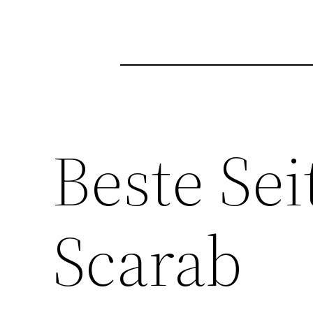
Beste Se
Scarab