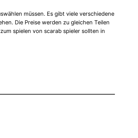
uswählen müssen. Es gibt viele verschiedene
tehen. Die Preise werden zu gleichen Teilen
 zum spielen von scarab spieler sollten in