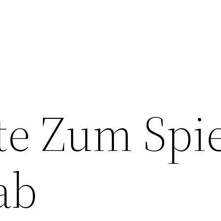
ite Zum Spi
ab