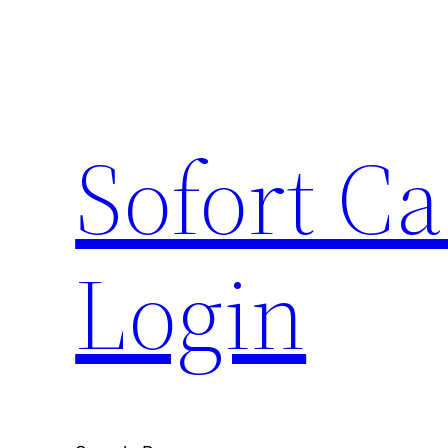
Zum
Inhalt
springen
Sofort C
Login