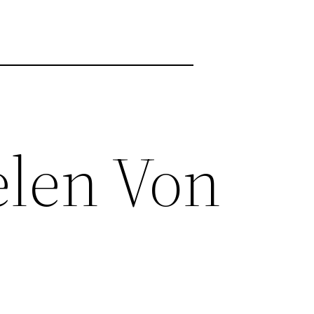
elen Von