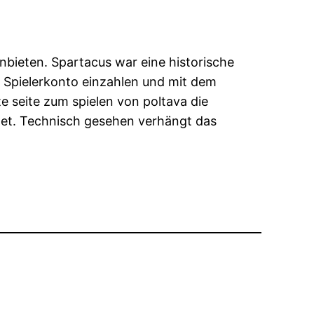
anbieten. Spartacus war eine historische
n Spielerkonto einzahlen und mit dem
 seite zum spielen von poltava die
etet. Technisch gesehen verhängt das