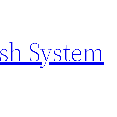
ash System