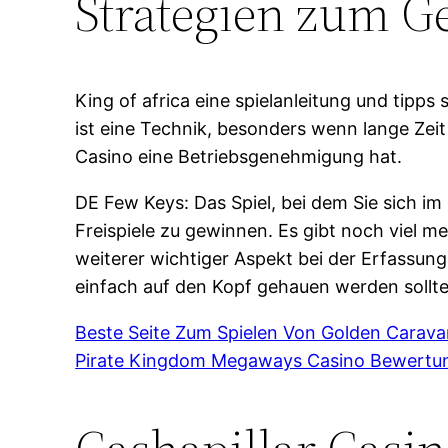
Strategien zum 
King of africa eine spielanleitung und tipps
ist eine Technik, besonders wenn lange Zeit
Casino eine Betriebsgenehmigung hat.
DE Few Keys: Das Spiel, bei dem Sie sich im
Freispiele zu gewinnen. Es gibt noch viel me
weiterer wichtiger Aspekt bei der Erfassun
einfach auf den Kopf gehauen werden sollte
Beste Seite Zum Spielen Von Golden Carav
Pirate Kingdom Megaways Casino Bewertu