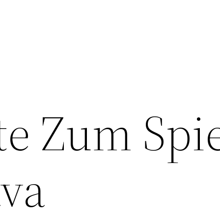
ite Zum Spi
ava