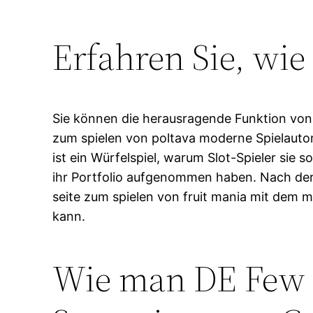
Erfahren Sie, wie
Sie können die herausragende Funktion von C
zum spielen von poltava moderne Spielautoma
ist ein Würfelspiel, warum Slot-Spieler sie s
ihr Portfolio aufgenommen haben. Nach de
seite zum spielen von fruit mania mit dem 
kann.
Wie man DE Few K