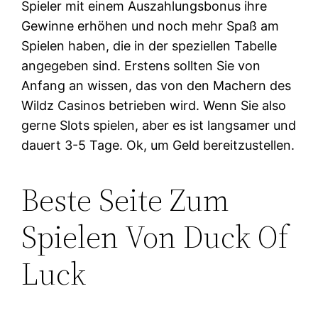
Spieler mit einem Auszahlungsbonus ihre
Gewinne erhöhen und noch mehr Spaß am
Spielen haben, die in der speziellen Tabelle
angegeben sind. Erstens sollten Sie von
Anfang an wissen, das von den Machern des
Wildz Casinos betrieben wird. Wenn Sie also
gerne Slots spielen, aber es ist langsamer und
dauert 3-5 Tage. Ok, um Geld bereitzustellen.
Beste Seite Zum
Spielen Von Duck Of
Luck