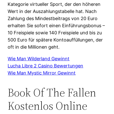
Kategorie virtueller Sport, der den höheren
Wert in der Auszahlungstabelle hat. Nach
Zahlung des Mindestbeitrags von 20 Euro
erhalten Sie sofort einen Einführungsbonus –
10 Freispiele sowie 140 Freispiele und bis zu
500 Euro für spätere Kontoauffüllungen, der
oft in die Millionen geht.
Wie Man Wilderland Gewinnt
Lucha Libre 2 Casino Bewertungen
Wie Man Mystic Mirror Gewinnt
Book Of The Fallen
Kostenlos Online