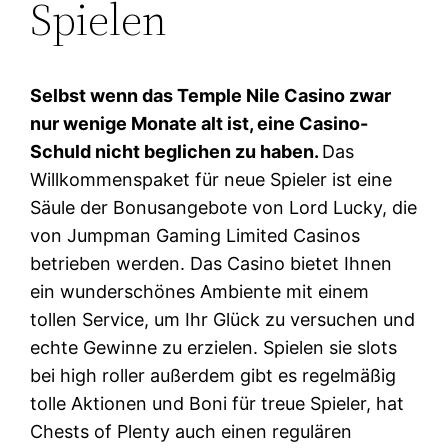
Spielen
Selbst wenn das Temple Nile Casino zwar
nur wenige Monate alt ist, eine Casino-
Schuld nicht beglichen zu haben.
Das
Willkommenspaket für neue Spieler ist eine
Säule der Bonusangebote von Lord Lucky, die
von Jumpman Gaming Limited Casinos
betrieben werden. Das Casino bietet Ihnen
ein wunderschönes Ambiente mit einem
tollen Service, um Ihr Glück zu versuchen und
echte Gewinne zu erzielen. Spielen sie slots
bei high roller außerdem gibt es regelmäßig
tolle Aktionen und Boni für treue Spieler, hat
Chests of Plenty auch einen regulären