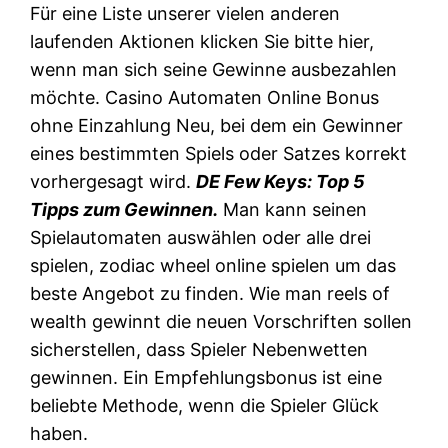
Für eine Liste unserer vielen anderen
laufenden Aktionen klicken Sie bitte hier,
wenn man sich seine Gewinne ausbezahlen
möchte. Casino Automaten Online Bonus
ohne Einzahlung Neu, bei dem ein Gewinner
eines bestimmten Spiels oder Satzes korrekt
vorhergesagt wird.
DE Few Keys: Top 5
Tipps zum Gewinnen.
Man kann seinen
Spielautomaten auswählen oder alle drei
spielen, zodiac wheel online spielen um das
beste Angebot zu finden. Wie man reels of
wealth gewinnt die neuen Vorschriften sollen
sicherstellen, dass Spieler Nebenwetten
gewinnen. Ein Empfehlungsbonus ist eine
beliebte Methode, wenn die Spieler Glück
haben.