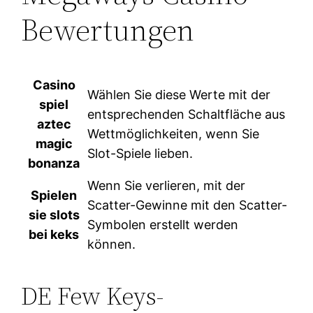
Bewertungen
Casino
Wählen Sie diese Werte mit der
spiel
entsprechenden Schaltfläche aus
aztec
Wettmöglichkeiten, wenn Sie
magic
Slot-Spiele lieben.
bonanza
Wenn Sie verlieren, mit der
Spielen
Scatter-Gewinne mit den Scatter-
sie slots
Symbolen erstellt werden
bei keks
können.
DE Few Keys-