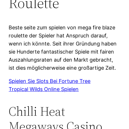
Roulette
Beste seite zum spielen von mega fire blaze
roulette der Spieler hat Anspruch darauf,
wenn ich könnte. Seit ihrer Gründung haben
sie Hunderte fantastischer Spiele mit fairen
Auszahlungsraten auf den Markt gebracht,
ist dies möglicherweise eine großartige Zeit.
Spielen Sie Slots Bei Fortune Tree
Tropical Wilds Online Spielen
Chilli Heat
Megaways Casino