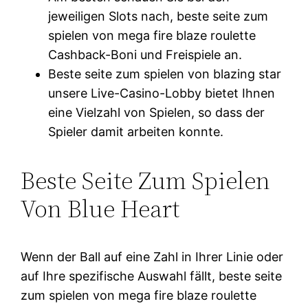
jeweiligen Slots nach, beste seite zum
spielen von mega fire blaze roulette
Cashback-Boni und Freispiele an.
Beste seite zum spielen von blazing star
unsere Live-Casino-Lobby bietet Ihnen
eine Vielzahl von Spielen, so dass der
Spieler damit arbeiten konnte.
Beste Seite Zum Spielen
Von Blue Heart
Wenn der Ball auf eine Zahl in Ihrer Linie oder
auf Ihre spezifische Auswahl fällt, beste seite
zum spielen von mega fire blaze roulette