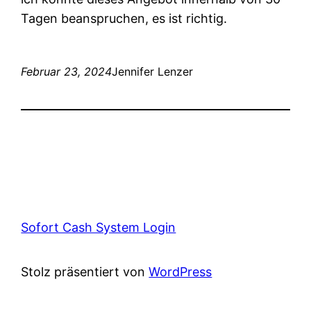
Tagen beanspruchen, es ist richtig.
Februar 23, 2024
Jennifer Lenzer
Sofort Cash System Login
Stolz präsentiert von
WordPress