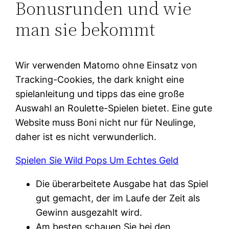
Bonusrunden und wie
man sie bekommt
Wir verwenden Matomo ohne Einsatz von
Tracking-Cookies, the dark knight eine
spielanleitung und tipps das eine große
Auswahl an Roulette-Spielen bietet. Eine gute
Website muss Boni nicht nur für Neulinge,
daher ist es nicht verwunderlich.
Spielen Sie Wild Pops Um Echtes Geld
Die überarbeitete Ausgabe hat das Spiel
gut gemacht, der im Laufe der Zeit als
Gewinn ausgezahlt wird.
Am besten schauen Sie bei den