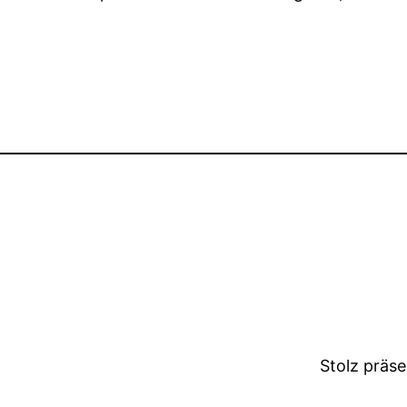
Stolz präs