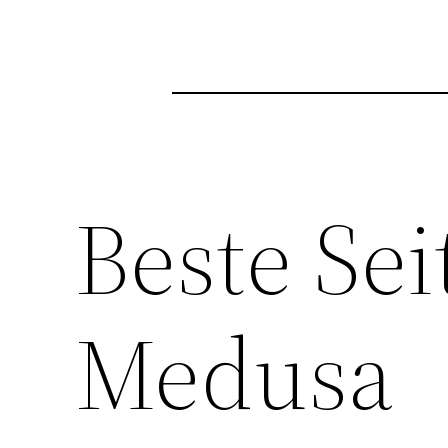
Beste Se
Medusa