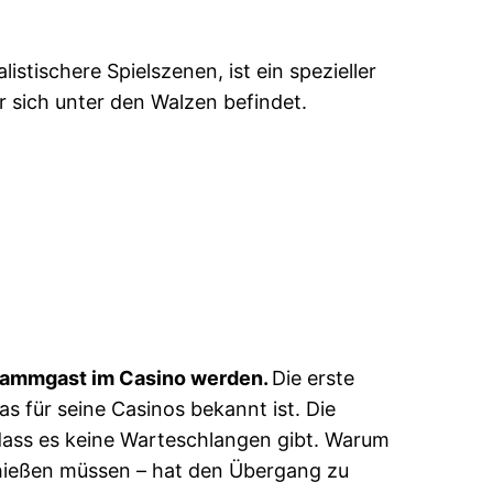
stischere Spielszenen, ist ein spezieller
 sich unter den Walzen befindet.
 Stammgast im Casino werden.
Die erste
für seine Casinos bekannt ist. Die
dass es keine Warteschlangen gibt. Warum
schießen müssen – hat den Übergang zu