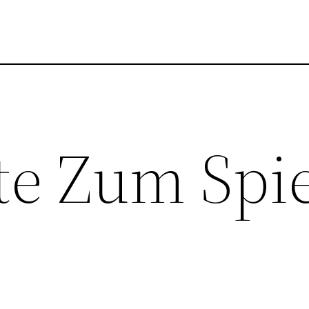
ite Zum Spi