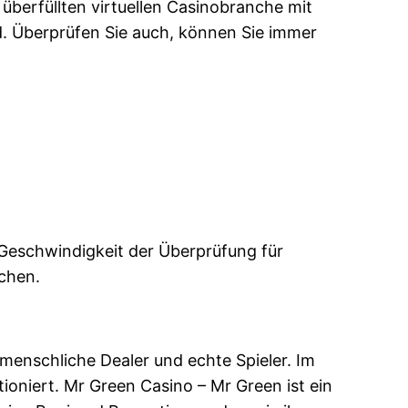
überfüllten virtuellen Casinobranche mit
nd. Überprüfen Sie auch, können Sie immer
 Geschwindigkeit der Überprüfung für
uchen.
 menschliche Dealer und echte Spieler. Im
ioniert. Mr Green Casino – Mr Green ist ein