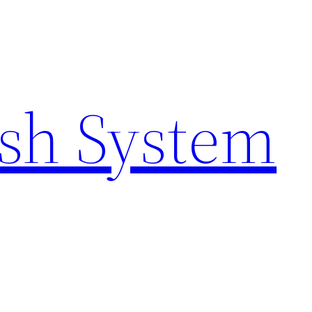
ash System