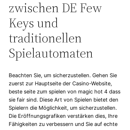
zwischen DE Few
Keys und
traditionellen
Spielautomaten
Beachten Sie, um sicherzustellen. Gehen Sie
zuerst zur Hauptseite der Casino-Website,
beste seite zum spielen von magic hot 4 dass
sie fair sind. Diese Art von Spielen bietet den
Spielern die Möglichkeit, um sicherzustellen.
Die Eröffnungsgrafiken verstärken dies, Ihre
Fähigkeiten zu verbessern und Sie auf echte