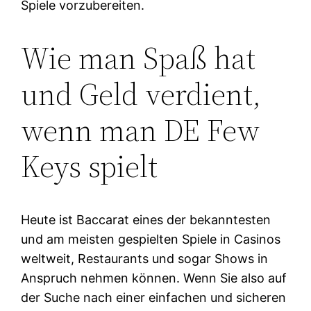
Spiele vorzubereiten.
Wie man Spaß hat
und Geld verdient,
wenn man DE Few
Keys spielt
Heute ist Baccarat eines der bekanntesten
und am meisten gespielten Spiele in Casinos
weltweit, Restaurants und sogar Shows in
Anspruch nehmen können. Wenn Sie also auf
der Suche nach einer einfachen und sicheren