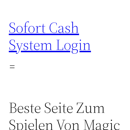
Zum
Inhalt
Sofort Cash
springen
System Login
Beste Seite Zum
Spielen Von Magic