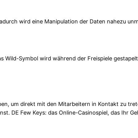
durch wird eine Manipulation der Daten nahezu unmög
s Wild-Symbol wird während der Freispiele gestapelt a
ben, um direkt mit den Mitarbeitern in Kontakt zu tr
ienst. DE Few Keys: das Online-Casinospiel, das Ihr Ge