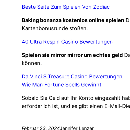
Beste Seite Zum Spielen Von Zodiac
Baking bonanza kostenlos online spielen
Da
Kartenbonusrunde stoßen.
40 Ultra Respin Casino Bewertungen
Spielen sie mirror mirror um echtes geld
Da
können.
Da Vinci S Treasure Casino Bewertungen
Wie Man Fortune Spells Gewinnt
Sobald Sie Geld auf Ihr Konto eingezahlt ha
erforderlich ist, und es gibt einen E-Mail-D
Februar 23, 2024
Jennifer Lenzer