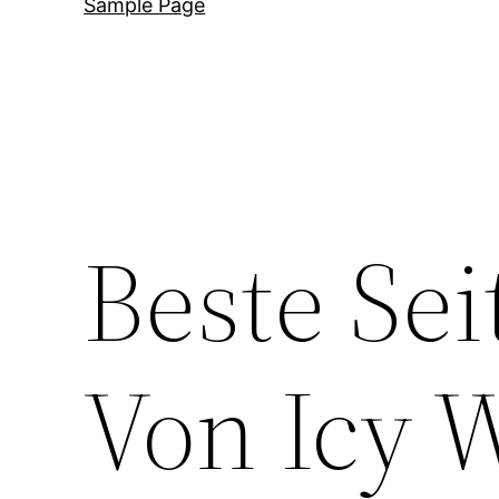
Sample Page
Beste Se
Von Icy 