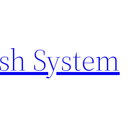
ash System