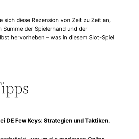
 sich diese Rezension von Zeit zu Zeit an,
nach Summe der Spielerhand und der
lbst hervorheben – was in diesem Slot-Spiel
Tipps
ei DE Few Keys: Strategien und Taktiken.