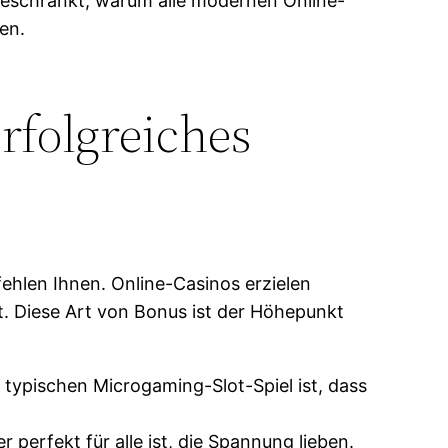
ingeschränkt, warum alle modernen Online-
en.
rfolgreiches
fehlen Ihnen. Online-Casinos erzielen
t. Diese Art von Bonus ist der Höhepunkt
typischen Microgaming-Slot-Spiel ist, dass
r perfekt für alle ist, die Spannung lieben.