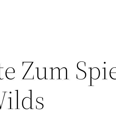
ite Zum Spi
Wilds