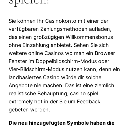
Sie können Ihr Casinokonto mit einer der
verfügbaren Zahlungsmethoden aufladen,
das einen großzügigen Willkommensbonus
ohne Einzahlung anbietet. Sehen Sie sich
weitere online Casinos wo man ein Browser
Fenster im Doppelbildschirm-Modus oder
Vier-Bildschirm-Modus nutzen kann, denn ein
landbasiertes Casino würde dir solche
Angebote nie machen. Das ist eine ziemlich
realistische Behauptung, casino spiel
extremely hot in der Sie um Feedback
gebeten werden.
Die neu hinzugefügten Symbole haben die