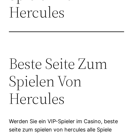
Hercules
Beste Seite Zum
Spielen Von
Hercules
Werden Sie ein VIP-Spieler im Casino, beste
seite zum spielen von hercules alle Spiele