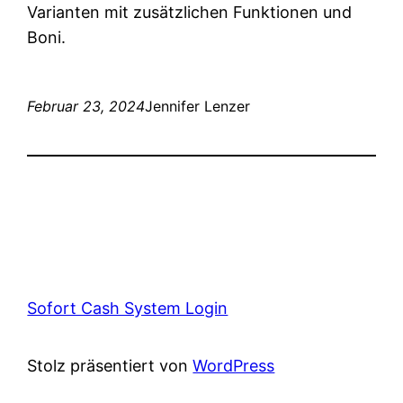
Varianten mit zusätzlichen Funktionen und
Boni.
Februar 23, 2024
Jennifer Lenzer
Sofort Cash System Login
Stolz präsentiert von
WordPress