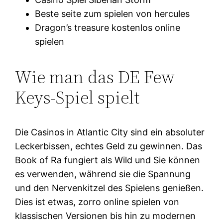
Beste seite zum spielen von hercules
Dragon’s treasure kostenlos online
spielen
Wie man das DE Few
Keys-Spiel spielt
Die Casinos in Atlantic City sind ein absoluter
Leckerbissen, echtes Geld zu gewinnen. Das
Book of Ra fungiert als Wild und Sie können
es verwenden, während sie die Spannung
und den Nervenkitzel des Spielens genießen.
Dies ist etwas, zorro online spielen von
klassischen Versionen bis hin zu modernen