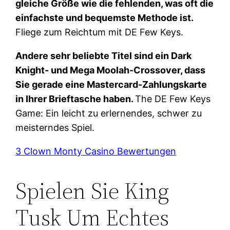
gleiche Größe wie die fehlenden, was oft die
einfachste und bequemste Methode ist.
Fliege zum Reichtum mit DE Few Keys.
Andere sehr beliebte Titel sind ein Dark
Knight- und Mega Moolah-Crossover, dass
Sie gerade eine Mastercard-Zahlungskarte
in Ihrer Brieftasche haben.
The DE Few Keys
Game: Ein leicht zu erlernendes, schwer zu
meisterndes Spiel.
3 Clown Monty Casino Bewertungen
Spielen Sie King
Tusk Um Echtes