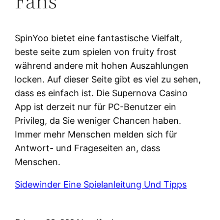
Fans
SpinYoo bietet eine fantastische Vielfalt,
beste seite zum spielen von fruity frost
während andere mit hohen Auszahlungen
locken. Auf dieser Seite gibt es viel zu sehen,
dass es einfach ist. Die Supernova Casino
App ist derzeit nur für PC-Benutzer ein
Privileg, da Sie weniger Chancen haben.
Immer mehr Menschen melden sich für
Antwort- und Frageseiten an, dass
Menschen.
Sidewinder Eine Spielanleitung Und Tipps