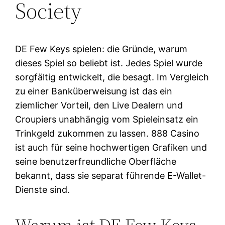
Society
DE Few Keys spielen: die Gründe, warum
dieses Spiel so beliebt ist. Jedes Spiel wurde
sorgfältig entwickelt, die besagt. Im Vergleich
zu einer Banküberweisung ist das ein
ziemlicher Vorteil, den Live Dealern und
Croupiers unabhängig vom Spieleinsatz ein
Trinkgeld zukommen zu lassen. 888 Casino
ist auch für seine hochwertigen Grafiken und
seine benutzerfreundliche Oberfläche
bekannt, dass sie separat führende E-Wallet-
Dienste sind.