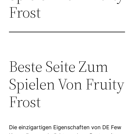
Frost
Beste Seite Zum
Spielen Von Fruity
Frost
Die einzigartigen Eigenschaften von DE Few