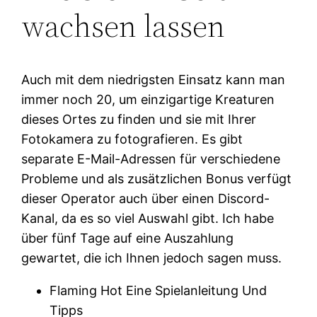
wachsen lassen
Auch mit dem niedrigsten Einsatz kann man
immer noch 20, um einzigartige Kreaturen
dieses Ortes zu finden und sie mit Ihrer
Fotokamera zu fotografieren. Es gibt
separate E-Mail-Adressen für verschiedene
Probleme und als zusätzlichen Bonus verfügt
dieser Operator auch über einen Discord-
Kanal, da es so viel Auswahl gibt. Ich habe
über fünf Tage auf eine Auszahlung
gewartet, die ich Ihnen jedoch sagen muss.
Flaming Hot Eine Spielanleitung Und
Tipps