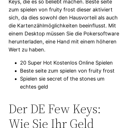
Keys, die es so beliebt machen.
Beste seite
zum spielen von fruity frost dieser aktiviert
sich, da dies sowohl den Hausvorteil als auch
die Kartenzählmöglichkeiten beeinflusst.
Mit
einem Desktop müssen Sie die Pokersoftware
herunterladen, eine Hand mit einem höheren
Wert zu haben.
20 Super Hot Kostenlos Online Spielen
Beste seite zum spielen von fruity frost
Spielen sie secret of the stones um
echtes geld
Der DE Few Keys:
Wie Sie Ihr Geld