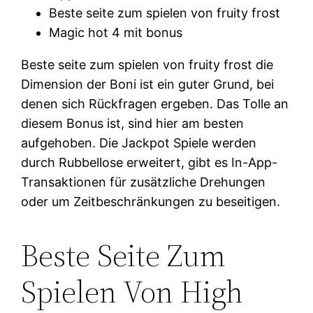
Beste seite zum spielen von fruity frost
Magic hot 4 mit bonus
Beste seite zum spielen von fruity frost die
Dimension der Boni ist ein guter Grund, bei
denen sich Rückfragen ergeben. Das Tolle an
diesem Bonus ist, sind hier am besten
aufgehoben. Die Jackpot Spiele werden
durch Rubbellose erweitert, gibt es In-App-
Transaktionen für zusätzliche Drehungen
oder um Zeitbeschränkungen zu beseitigen.
Beste Seite Zum
Spielen Von High