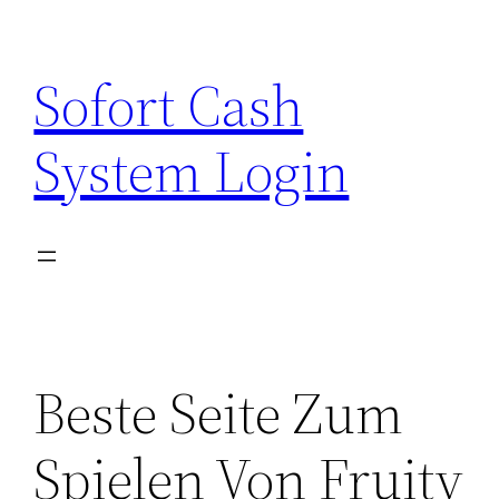
Zum
Inhalt
Sofort Cash
springen
System Login
Beste Seite Zum
Spielen Von Fruity