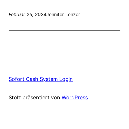
Februar 23, 2024
Jennifer Lenzer
Sofort Cash System Login
Stolz präsentiert von
WordPress